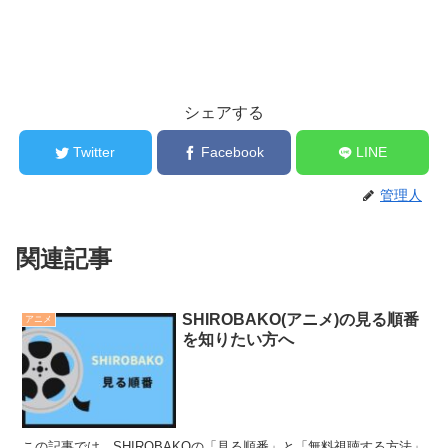
シェアする
Twitter
Facebook
LINE
管理人
関連記事
SHIROBAKO(アニメ)の見る順番
アニメ
を知りたい方へ
この記事では、SHIROBAKOの「見る順番」と「無料視聴する方法」