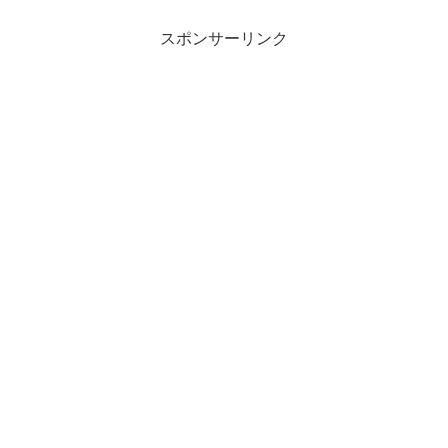
スポンサーリンク