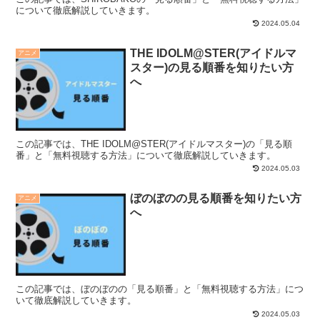
について徹底解説していきます。
2024.05.04
THE IDOLM@STER(アイドルマ
アニメ
スター)の見る順番を知りたい方
へ
この記事では、THE IDOLM@STER(アイドルマスター)の「見る順
番」と「無料視聴する方法」について徹底解説していきます。
2024.05.03
ぼのぼのの見る順番を知りたい方
アニメ
へ
この記事では、ぼのぼのの「見る順番」と「無料視聴する方法」につ
いて徹底解説していきます。
2024.05.03