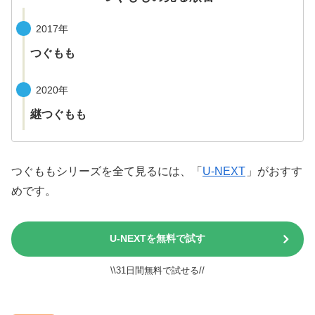
2017年
つぐもも
2020年
継つぐもも
つぐももシリーズを全て見るには、「
U-NEXT
」がおすす
めです。
U-NEXTを無料で試す
\\31日間無料で試せる//