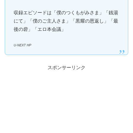
収録エピソードは「僕のつくもがみさま」「銭湯
にて」「僕のご主人さま」「黒耀の恩返し」「最
後の砦」「エロ本会議」
U-NEXT HP
スポンサーリンク