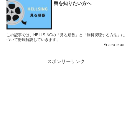
番を知りたい方へ
この記事では、HELLSINGの「見る順番」と「無料視聴する方法」に
ついて徹底解説していきます。
2023.05.30
スポンサーリンク