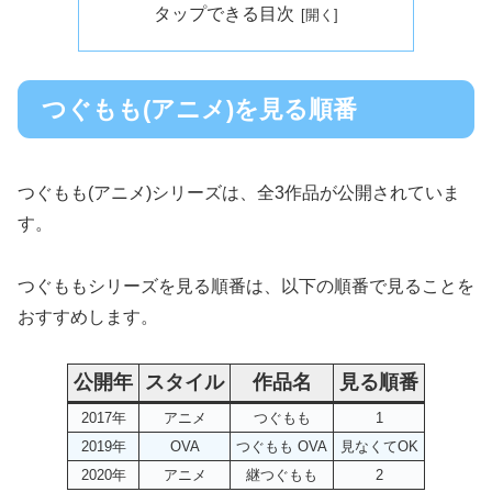
タップできる目次
つぐもも(アニメ)を見る順番
つぐもも(アニメ)シリーズは、全3作品が公開されていま
す。
つぐももシリーズを見る順番は、以下の順番で見ることを
おすすめします。
公開年
スタイル
作品名
見る順番
2017年
アニメ
つぐもも
1
2019年
OVA
つぐもも OVA
見なくてOK
2020年
アニメ
継つぐもも
2