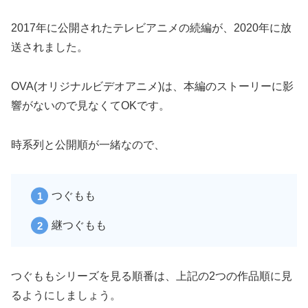
2017年に公開されたテレビアニメの続編が、2020年に放
送されました。
OVA(オリジナルビデオアニメ)は、本編のストーリーに影
響がないので見なくてOKです。
時系列と公開順が一緒なので、
つぐもも
継つぐもも
つぐももシリーズを見る順番は、上記の2つの作品順に見
るようにしましょう。