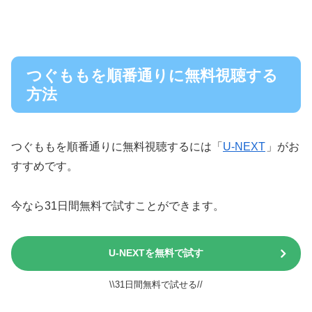
つぐももを順番通りに無料視聴する
方法
つぐももを順番通りに無料視聴するには「
U-NEXT
」がお
すすめです。
今なら31日間無料で試すことができます。
U-NEXTを無料で試す
\\31日間無料で試せる//