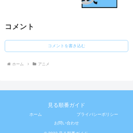
コメント
コメントを書き込む
ホーム
アニメ
見る順番ガイド
ホーム
プライバシーポリシー
お問い合わせ