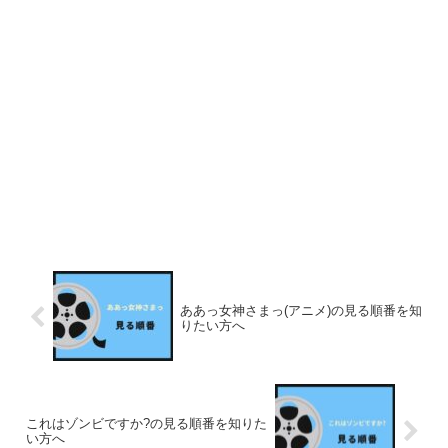
ああっ女神さまっ(アニメ)の見る順番を知
りたい方へ
これはゾンビですか?の見る順番を知りた
い方へ