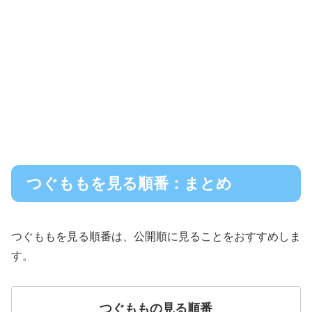
つぐももを見る順番：まとめ
つぐももを見る順番は、公開順に見ることをおすすめしま
す。
つぐももの見る順番