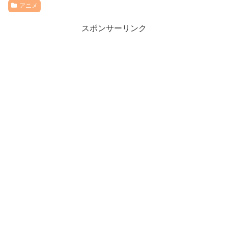
アニメ
スポンサーリンク