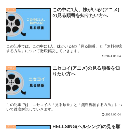
この中に1人、妹がいる!(アニメ)
アニメ
の見る順番を知りたい方へ
この記事では、この中に1人、妹がいる!の「見る順番」と「無料視聴
する方法」について徹底解説していきます。
2024.05.04
ニセコイ(アニメ)の見る順番を知
アニメ
りたい方へ
この記事では、ニセコイの「見る順番」と「無料視聴する方法」につ
いて徹底解説していきます。
2024.05.04
HELLSING(ヘルシング)の見る順
アニメ