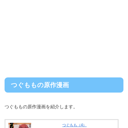
つぐももの原作漫画
つぐももの原作漫画を紹介します。
つぐもも（4）