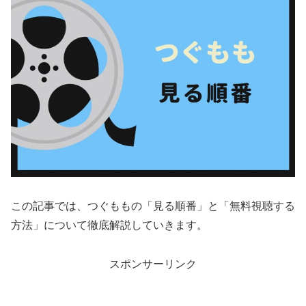
この記事では、つぐももの「見る順番」と「無料視聴する
方法」について徹底解説していきます。
スポンサーリンク