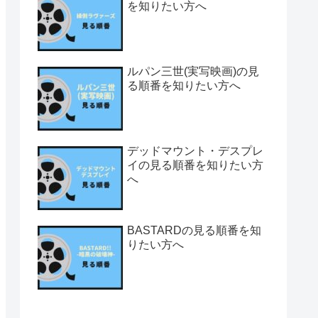
を知りたい方へ
ルパン三世(実写映画)の見
る順番を知りたい方へ
デッドマウント・デスプレ
イの見る順番を知りたい方
へ
BASTARDの見る順番を知
りたい方へ