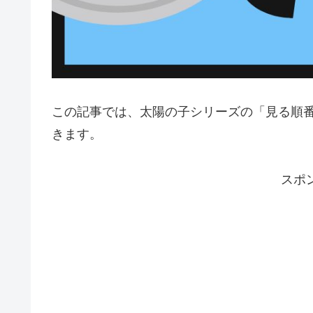
この記事では、太陽の子シリーズの「見る順
きます。
スポ