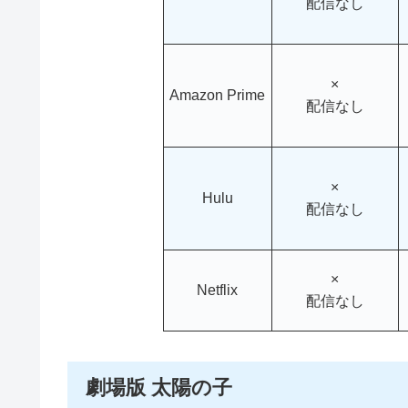
配信なし
×
Amazon Prime
配信なし
×
Hulu
配信なし
×
Netflix
配信なし
劇場版 太陽の子