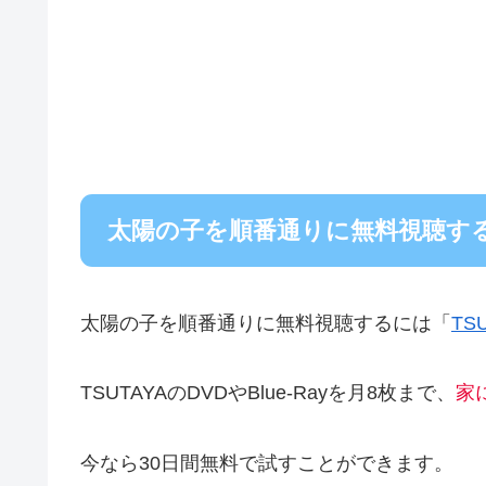
太陽の子を順番通りに無料視聴す
太陽の子を順番通りに無料視聴するには「
TS
TSUTAYAのDVDやBlue-Rayを月8枚まで、
家
今なら30日間無料で試すことができます。