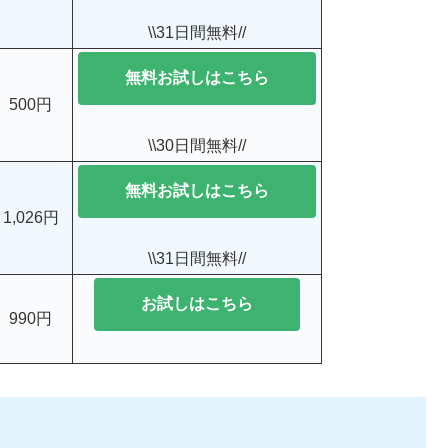
\\31日間無料//
無料お試しはこちら
500円
\\30日間無料//
無料お試しはこちら
1,026円
\\31日間無料//
お試しはこちら
990円