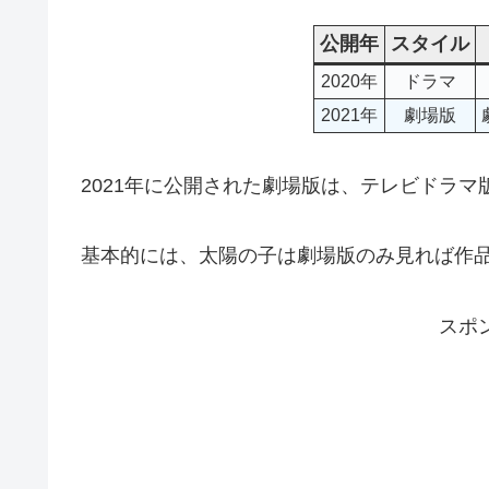
公開年
スタイル
2020年
ドラマ
2021年
劇場版
2021年に公開された劇場版は、テレビドラ
基本的には、太陽の子は劇場版のみ見れば作
スポ