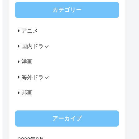
カテゴリー
アニメ
国内ドラマ
洋画
海外ドラマ
邦画
アーカイブ