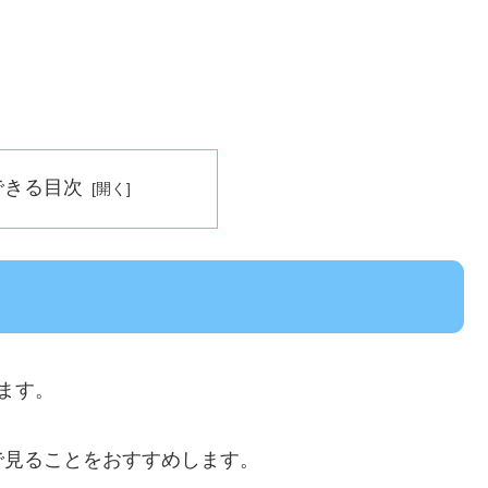
できる目次
ます。
で見ることをおすすめします。