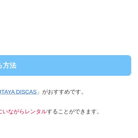
る方法
UTAYA DISCAS
」がおすすめです。
にいながらレンタル
することができます。