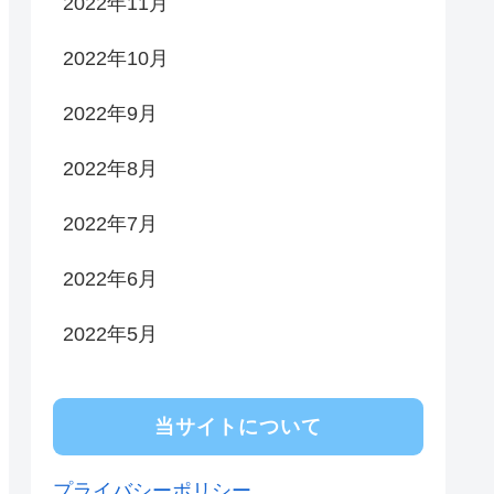
2022年11月
2022年10月
2022年9月
2022年8月
2022年7月
2022年6月
2022年5月
当サイトについて
プライバシーポリシー