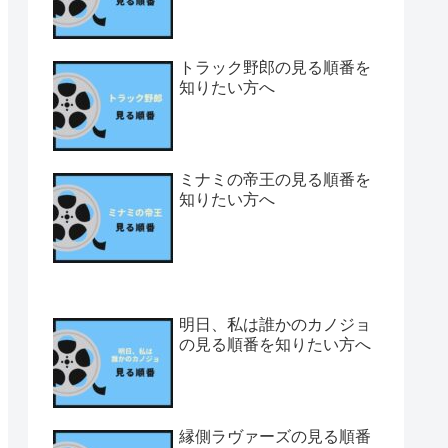
トラック野郎の見る順番を
知りたい方へ
ミナミの帝王の見る順番を
知りたい方へ
明日、私は誰かのカノジョ
の見る順番を知りたい方へ
縁側ラヴァーズの見る順番