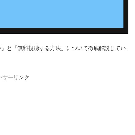
番」と「無料視聴する方法」について徹底解説してい
ンサーリンク