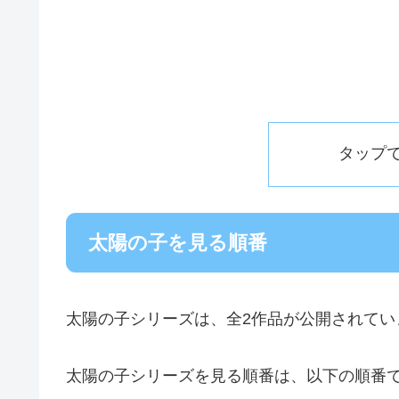
タップ
太陽の子を見る順番
太陽の子シリーズは、全2作品が公開されてい
太陽の子シリーズを見る順番は、以下の順番