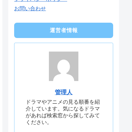
お問い合わせ
運営者情報
管理人
ドラマやアニメの見る順番を紹
介しています。気になるドラマ
があれば検索窓から探してみて
ください。