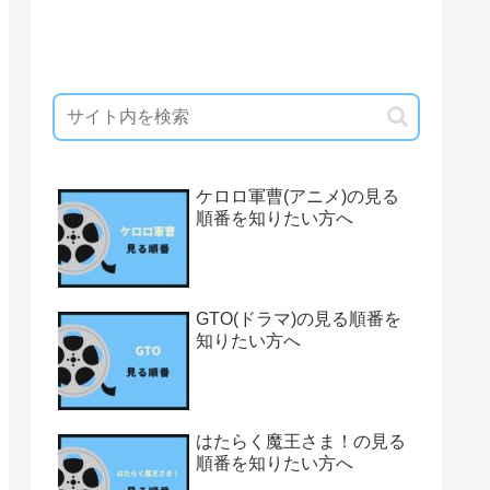
ケロロ軍曹(アニメ)の見る
順番を知りたい方へ
GTO(ドラマ)の見る順番を
知りたい方へ
はたらく魔王さま！の見る
順番を知りたい方へ