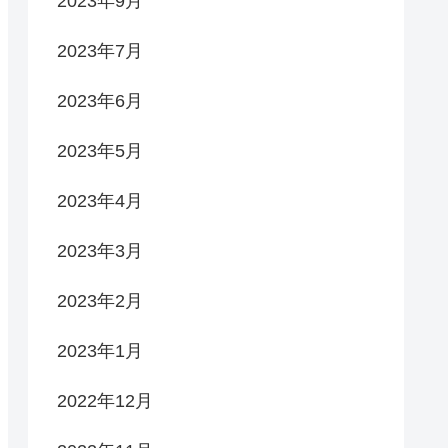
2023年9月
2023年7月
2023年6月
2023年5月
2023年4月
2023年3月
2023年2月
2023年1月
2022年12月