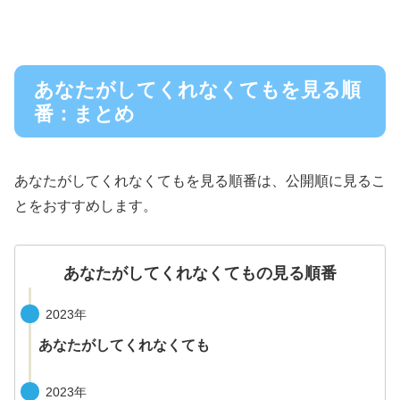
あなたがしてくれなくてもを見る順
番：まとめ
あなたがしてくれなくてもを見る順番は、公開順に見るこ
とをおすすめします。
あなたがしてくれなくてもの見る順番
2023年
あなたがしてくれなくても
2023年