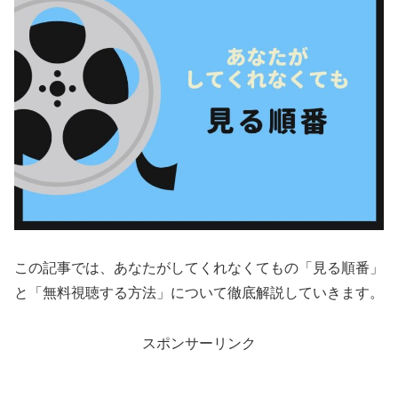
この記事では、あなたがしてくれなくてもの「見る順番」
と「無料視聴する方法」について徹底解説していきます。
スポンサーリンク