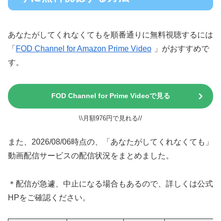
あなたがしてくれなくてもを順番通りに無料視聴するには
「
FOD Channel for Amazon Prime Video
」がおすすめで
す。
FOD Channel for Prime Videoで見る
\\月額976円で見れる//
また、2026/08/06時点の、「あなたがしてくれなくても」
動画配信サービスの配信状況をまとめました。
＊配信が急遽、中止になる場合もあるので、詳しくは公式
HPをご確認ください。