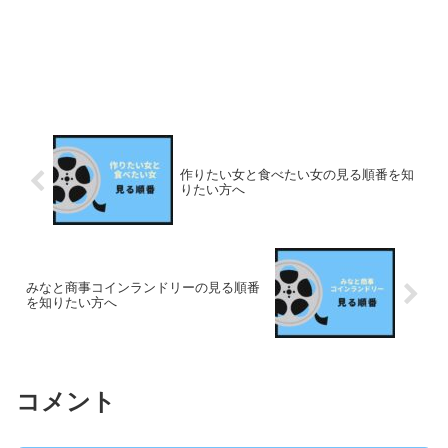
作りたい女と食べたい女の見る順番を知
りたい方へ
みなと商事コインランドリーの見る順番
を知りたい方へ
コメント