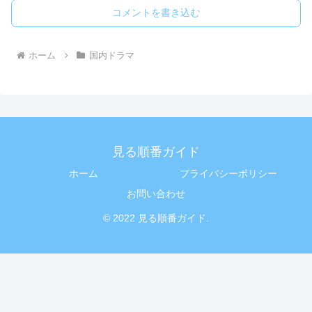
コメントを書き込む
ホーム
国内ドラマ
見る順番ガイド
ホーム
プライバシーポリシー
お問い合わせ
© 2022 見る順番ガイド.