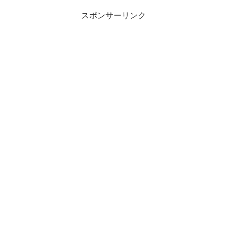
スポンサーリンク