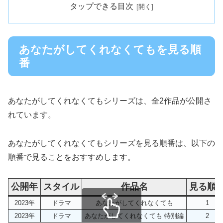
タップできる目次
あなたがしてくれなくてもを見る順
番
あなたがしてくれなくてもシリーズは、全2作品が公開さ
れています。
あなたがしてくれなくてもシリーズを見る順番は、以下の
順番で見ることをおすすめします。
公開年
スタイル
作品名
見る順
2023年
ドラマ
あなたがしてくれなくても
1
2023年
ドラマ
あなたがしてくれなくても 特別編
2