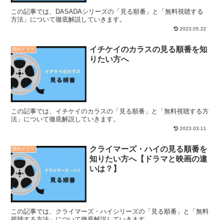
この記事では、DASADAシリーズの「見る順番」と「無料視聴する
方法」について徹底解説していきます。
2023.05.22
イチケイのカラスの見る順番を知
国内ドラマ
りたい方へ
この記事では、イチケイのカラスの「見る順番」と「無料視聴する方
法」について徹底解説していきます。
2023.03.11
クライマーズ・ハイの見る順番を
国内ドラマ
知りたい方へ【ドラマと映画の違
いは？】
この記事では、クライマーズ・ハイシリーズの「見る順番」と「無料
視聴する方法」について徹底解説していきます。