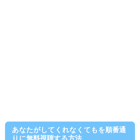
あなたがしてくれなくてもを順番通
りに無料視聴する方法