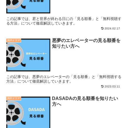
この記事では、君と世界が終わる日にの「見る順番」と「無料視聴す
る方法」について徹底解説していきます。
2024.02.17
悪夢のエレベーターの見る順番を
国内ドラマ
知りたい方へ
この記事では、悪夢のエレベーターの「見る順番」と「無料視聴する
方法」について徹底解説していきます。
2023.03.11
DASADAの見る順番を知りたい
国内ドラマ
方へ