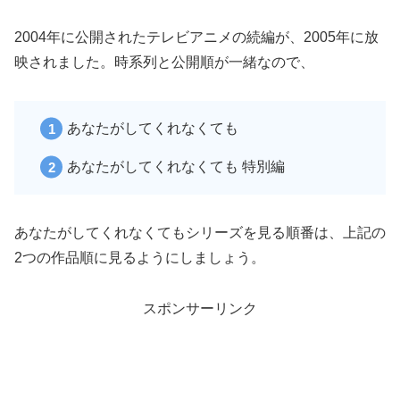
スクロールできます
2004年に公開されたテレビアニメの続編が、2005年に放
映されました。時系列と公開順が一緒なので、
あなたがしてくれなくても
あなたがしてくれなくても 特別編
あなたがしてくれなくてもシリーズを見る順番は、上記の
2つの作品順に見るようにしましょう。
スポンサーリンク