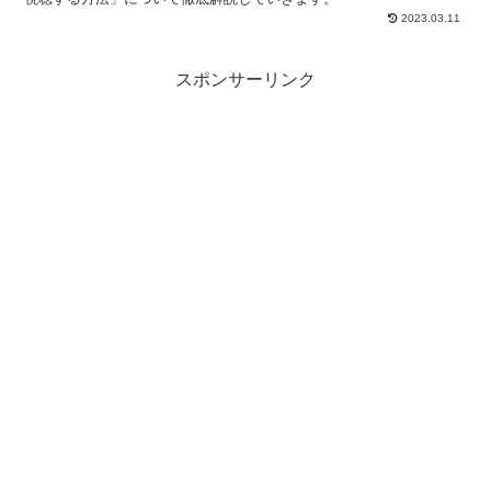
2023.03.11
スポンサーリンク