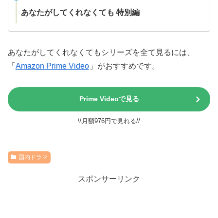
あなたがしてくれなくても 特別編
あなたがしてくれなくてもシリーズを全て見るには、
「
Amazon Prime Video
」がおすすめです。
Prime Videoで見る
\\月額976円で見れる//
国内ドラマ
スポンサーリンク