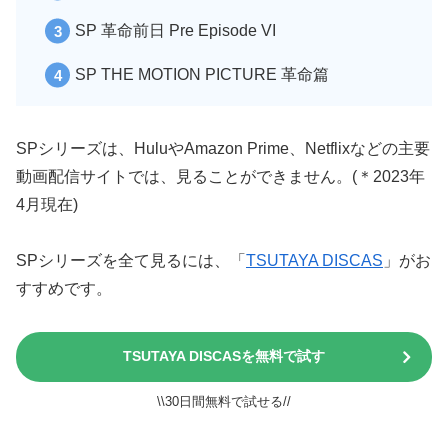
SP 革命前日 Pre Episode VI
SP THE MOTION PICTURE 革命篇
SPシリーズは、HuluやAmazon Prime、Netflixなどの主要
動画配信サイトでは、見ることができません。(＊2023年
4月現在)
SPシリーズを全て見るには、「
TSUTAYA DISCAS
」がお
すすめです。
TSUTAYA DISCASを無料で試す
\\30日間無料で試せる//