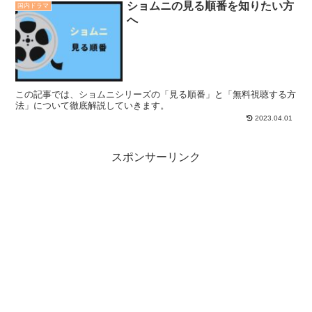
ショムニの見る順番を知りたい方
国内ドラマ
へ
この記事では、ショムニシリーズの「見る順番」と「無料視聴する方
法」について徹底解説していきます。
2023.04.01
スポンサーリンク