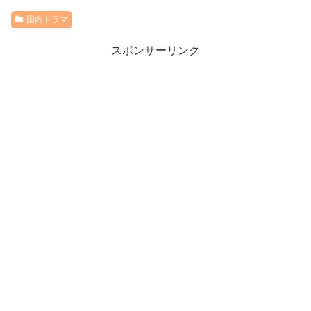
国内ドラマ
スポンサーリンク