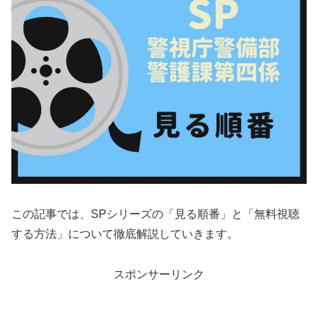
この記事では、SPシリーズの「見る順番」と「無料視聴
する方法」について徹底解説していきます。
スポンサーリンク