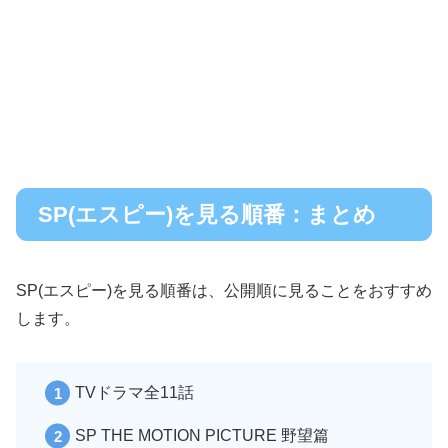
SP(エスピー)を見る順番：まとめ
SP(エスピー)を見る順番は、公開順に見ることをおすすめ
します。
TVドラマ全11話
SP THE MOTION PICTURE 野望篇