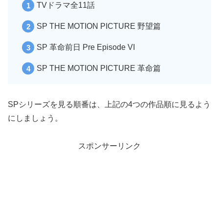
TVドラマ全11話
SP THE MOTION PICTURE 野望篇
SP 革命前日 Pre Episode VI
SP THE MOTION PICTURE 革命篇
SPシリーズを見る順番は、上記の4つの作品順に見るよう
にしましょう。
スポンサーリンク