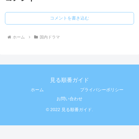
コメントを書き込む
ホーム
国内ドラマ
見る順番ガイド
ホーム
プライバシーポリシー
お問い合わせ
© 2022 見る順番ガイド.