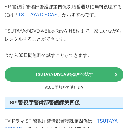
SP 警視庁警備部警護課第四係を順番通りに無料視聴する
には「
TSUTAYA DISCAS
」がおすすめです。
TSUTAYAのDVDやBlue-Rayを月8枚まで、家にいながら
レンタルすることができます。
今なら30日間無料で試すことができます。
TSUTAYA DISCASを無料で試す
\\30日間無料で試せる//
SP 警視庁警備部警護課第四係
TVドラマ SP 警視庁警備部警護課第四係は「
TSUTAYA