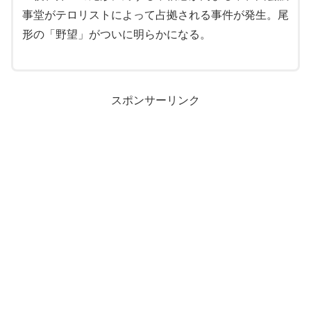
事堂がテロリストによって占拠される事件が発生。尾
形の「野望」がついに明らかになる。
スポンサーリンク