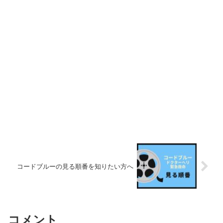
コードブルーの見る順番を知りたい方へ
コメント