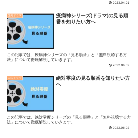
2023.04.01
疫病神シリーズ(ドラマ)の見る順
国内ドラマ
番を知りたい方へ
この記事では、疫病神シリーズの「見る順番」と「無料視聴する方
法」について徹底解説していきます。
2022.06.02
絶対零度の見る順番を知りたい方
国内ドラマ
へ
この記事では、絶対零度シリーズの「見る順番」と「無料視聴する方
法」について徹底解説していきます。
2022.06.02