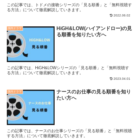
この記事では、トドメの接吻シリーズの「見る順番」と「無料視聴す
る方法」について徹底解説していきます。
2022.06.02
HiGH&LOW(ハイアンドロー)の見
国内ドラマ
る順番を知りたい方へ
この記事では、HiGH&LOWシリーズの「見る順番」と「無料視聴す
る方法」について徹底解説していきます。
2023.04.01
ナースのお仕事の見る順番を知り
国内ドラマ
たい方へ
この記事では、ナースのお仕事シリーズの「見る順番」と「無料視聴
する方法」について徹底解説していきます。