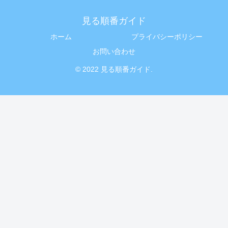
見る順番ガイド
ホーム
プライバシーポリシー
お問い合わせ
© 2022 見る順番ガイド.