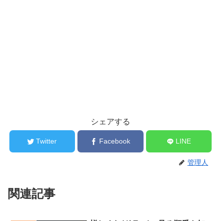
シェアする
Twitter
Facebook
LINE
管理人
関連記事