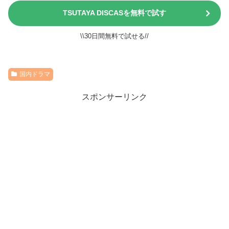
TSUTAYA DISCASを無料で試す
\\30日間無料で試せる//
国内ドラマ
スポンサーリンク