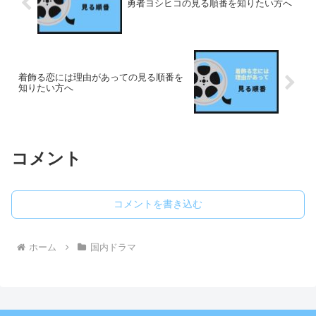
勇者ヨシヒコの見る順番を知りたい方へ
着飾る恋には理由があっての見る順番を
知りたい方へ
コメント
コメントを書き込む
ホーム
国内ドラマ