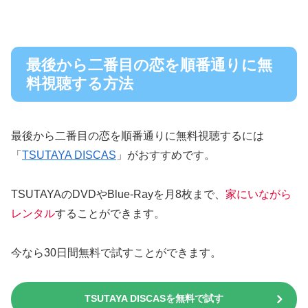
最後から二番目の恋を順番通りに無
料視聴する方法
最後から二番目の恋を順番通りに無料視聴するには
「
TSUTAYA DISCAS
」がおすすめです。
TSUTAYAのDVDやBlue-Rayを月8枚まで、
家にいながら
レンタル
することができます。
今なら30日間無料で試すことができます。
TSUTAYA DISCASを無料で試す