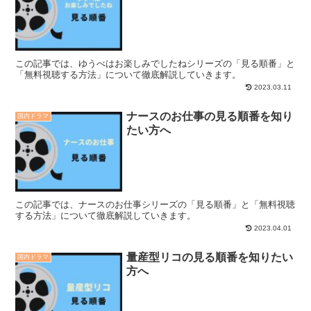
この記事では、ゆうべはお楽しみでしたねシリーズの「見る順番」と
「無料視聴する方法」について徹底解説していきます。
2023.03.11
ナースのお仕事の見る順番を知り
国内ドラマ
たい方へ
この記事では、ナースのお仕事シリーズの「見る順番」と「無料視聴
する方法」について徹底解説していきます。
2023.04.01
量産型リコの見る順番を知りたい
国内ドラマ
方へ