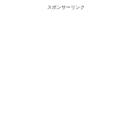
スポンサーリンク