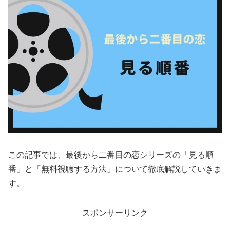
この記事では、最後から二番目の恋シリーズの「見る順
番」と「無料視聴する方法」について徹底解説していきま
す。
スポンサーリンク