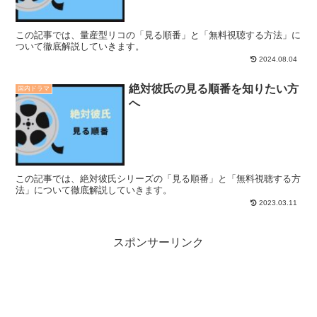
この記事では、量産型リコの「見る順番」と「無料視聴する方法」に
ついて徹底解説していきます。
2024.08.04
絶対彼氏の見る順番を知りたい方
国内ドラマ
へ
この記事では、絶対彼氏シリーズの「見る順番」と「無料視聴する方
法」について徹底解説していきます。
2023.03.11
スポンサーリンク