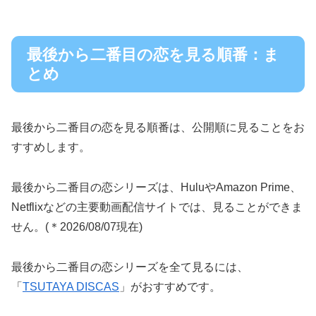
最後から二番目の恋を見る順番：ま
とめ
最後から二番目の恋を見る順番は、公開順に見ることをお
すすめします。
最後から二番目の恋シリーズは、HuluやAmazon Prime、
Netflixなどの主要動画配信サイトでは、見ることができま
せん。(＊2026/08/07現在)
最後から二番目の恋シリーズを全て見るには、
「
TSUTAYA DISCAS
」がおすすめです。