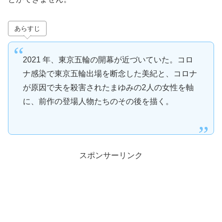
あらすじ
2021 年、東京五輪の開幕が近づいていた。コロ
ナ感染で東京五輪出場を断念した美紀と、コロナ
が原因で夫を殺害されたまゆみの2人の女性を軸
に、前作の登場人物たちのその後を描く。
スポンサーリンク