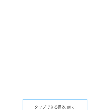
タップできる目次