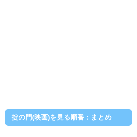
掟の門(映画)を見る順番：まとめ