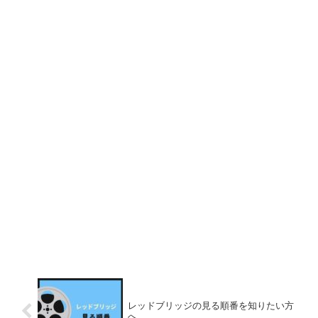
レッドブリッジの見る順番を知りたい方
へ