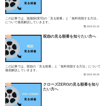
この記事では、陰陽師(実写)の「見る順番」と「無料視聴する方法」
について徹底解説していきます。
2023.02.10
呪怨の見る順番を知りたい方へ
邦画
この記事では、呪怨の「見る順番」と「無料視聴する方法」について
徹底解説していきます。
2022.06.26
クローズZEROの見る順番を知り
邦画
たい方へ