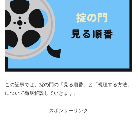
この記事では、掟の門の「見る順番」と「視聴する方法」
について徹底解説していきます。
スポンサーリンク