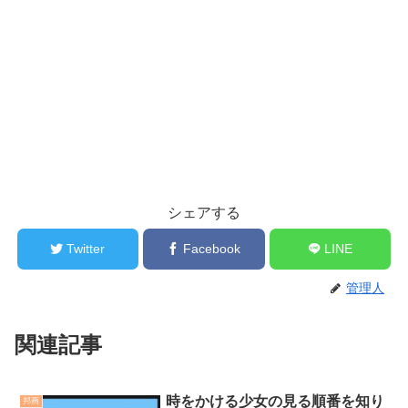
シェアする
Twitter
Facebook
LINE
管理人
関連記事
時をかける少女の見る順番を知り
邦画