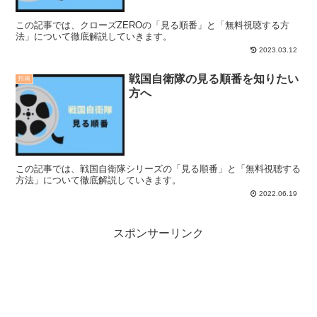
この記事では、クローズZEROの「見る順番」と「無料視聴する方
法」について徹底解説していきます。
2023.03.12
戦国自衛隊の見る順番を知りたい
邦画
方へ
この記事では、戦国自衛隊シリーズの「見る順番」と「無料視聴する
方法」について徹底解説していきます。
2022.06.19
スポンサーリンク