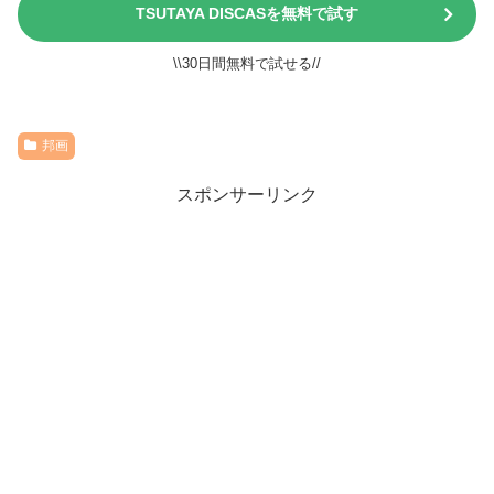
TSUTAYA DISCASを無料で試す
\\30日間無料で試せる//
邦画
スポンサーリンク