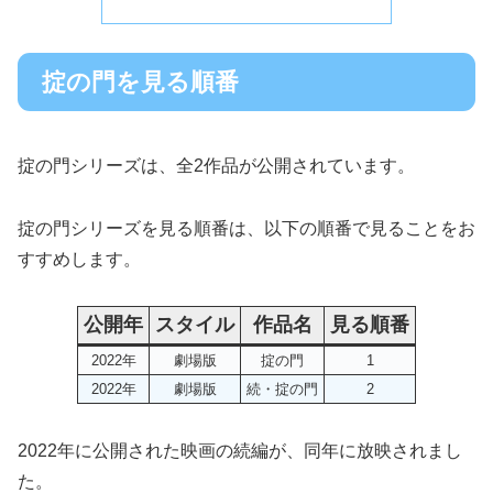
掟の門を見る順番
掟の門シリーズは、全2作品が公開されています。
掟の門シリーズを見る順番は、以下の順番で見ることをお
すすめします。
公開年
スタイル
作品名
見る順番
2022年
劇場版
掟の門
1
2022年
劇場版
続・掟の門
2
2022年に公開された映画の続編が、同年に放映されまし
た。