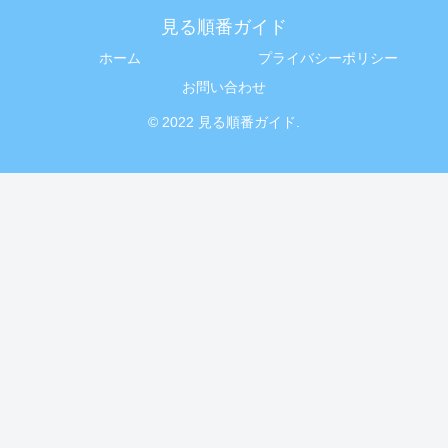
見る順番ガイド
ホーム
プライバシーポリシー
お問い合わせ
© 2022 見る順番ガイド.