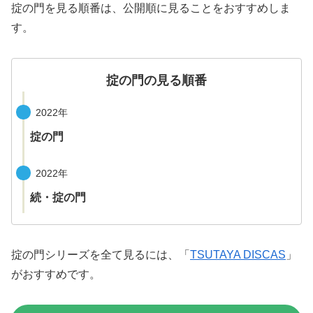
掟の門を見る順番は、公開順に見ることをおすすめしま
す。
掟の門の見る順番
2022年
掟の門
2022年
続・掟の門
掟の門シリーズを全て見るには、「
TSUTAYA DISCAS
」
がおすすめです。