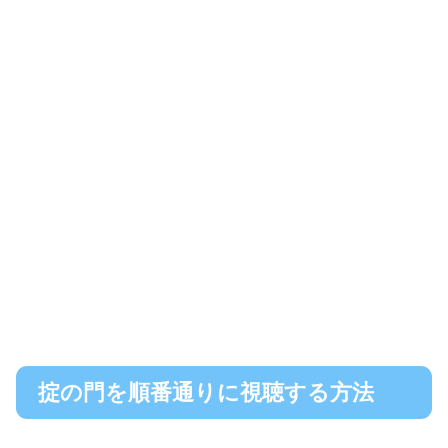
掟の門を順番通りに視聴する方法