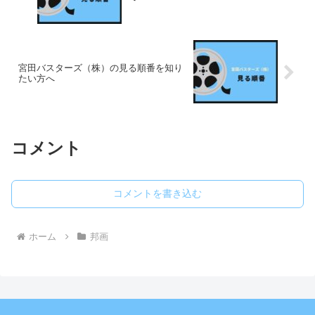
宮田バスターズ（株）の見る順番を知り
たい方へ
コメント
コメントを書き込む
ホーム
邦画