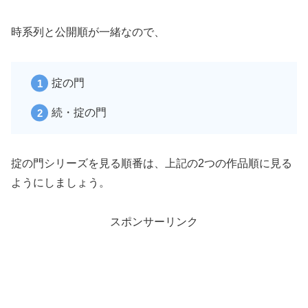
時系列と公開順が一緒なので、
掟の門
続・掟の門
掟の門シリーズを見る順番は、上記の2つの作品順に見る
ようにしましょう。
スポンサーリンク