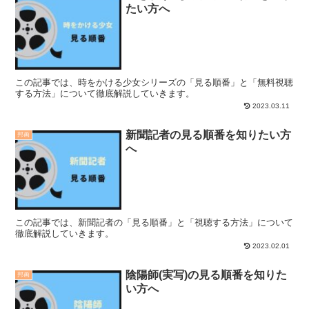
たい方へ
この記事では、時をかける少女シリーズの「見る順番」と「無料視聴
する方法」について徹底解説していきます。
2023.03.11
新聞記者の見る順番を知りたい方
邦画
へ
この記事では、新聞記者の「見る順番」と「視聴する方法」について
徹底解説していきます。
2023.02.01
陰陽師(実写)の見る順番を知りた
邦画
い方へ