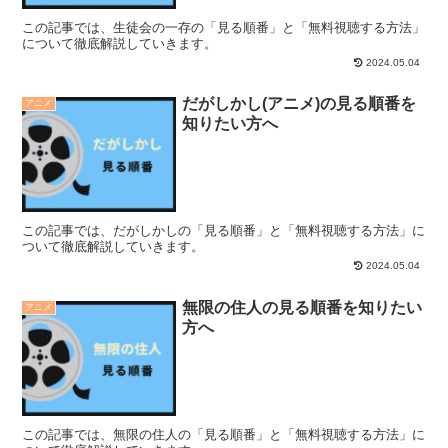
この記事では、生徒会の一存の「見る順番」と「無料視聴する方法」
について徹底解説していきます。
2024.05.04
だがしかし(アニメ)の見る順番を
アニメ
知りたい方へ
この記事では、だがしかしの「見る順番」と「無料視聴する方法」に
ついて徹底解説していきます。
2024.05.04
無限の住人の見る順番を知りたい
アニメ
方へ
この記事では、無限の住人の「見る順番」と「無料視聴する方法」に