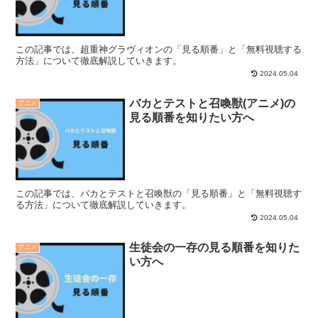
この記事では、超重神グラヴィオンの「見る順番」と「無料視聴する
方法」について徹底解説していきます。
2024.05.04
バカとテストと召喚獣(アニメ)の
アニメ
見る順番を知りたい方へ
この記事では、バカとテストと召喚獣の「見る順番」と「無料視聴す
る方法」について徹底解説していきます。
2024.05.04
生徒会の一存の見る順番を知りた
アニメ
い方へ