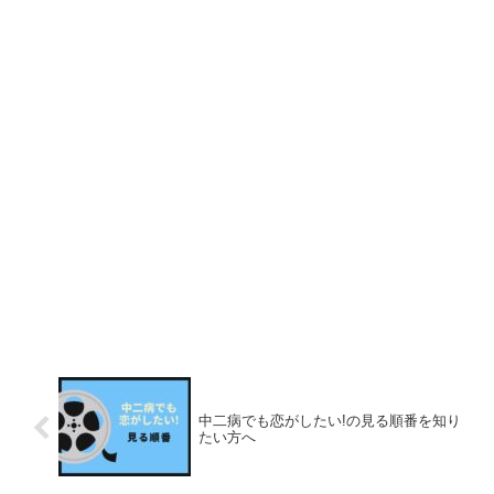
中二病でも恋がしたい!の見る順番を知り
たい方へ