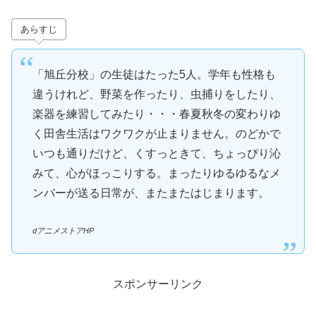
あらすじ
「旭丘分校」の生徒はたった5人。学年も性格も
違うけれど、野菜を作ったり、虫捕りをしたり、
楽器を練習してみたり・・・春夏秋冬の変わりゆ
く田舎生活はワクワクが止まりません。のどかで
いつも通りだけど、くすっときて、ちょっぴり沁
みて、心がほっこりする。まったりゆるゆるなメ
ンバーが送る日常が、またまたはじまります。
dアニメストアHP
スポンサーリンク