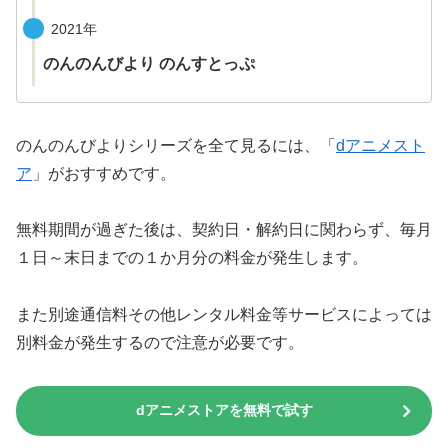
2021年
のんのんびより のんすとっぷ
のんのんびよりシリーズを全て見るには、「
dアニメスト
ア
」がおすすめです。
無料期間が過ぎた後は、契約日・解約日に関わらず、毎月
１日～末日までの１か月分の料金が発生します。
また別途通信料その他レンタル料金等サービスによっては
別料金が発生するので注意が必要です。
dアニメストアを無料で試す