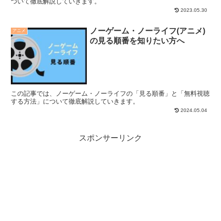
ついて徹底解説していきます。
2023.05.30
ノーゲーム・ノーライフ(アニメ)
アニメ
の見る順番を知りたい方へ
この記事では、ノーゲーム・ノーライフの「見る順番」と「無料視聴
する方法」について徹底解説していきます。
2024.05.04
スポンサーリンク