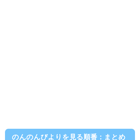
のんのんびよりを見る順番：まとめ