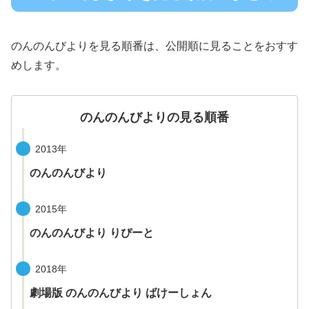
のんのんびよりを見る順番は、公開順に見ることをおすす
めします。
のんのんびよりの見る順番
2013年
のんのんびより
2015年
のんのんびより りぴーと
2018年
劇場版 のんのんびより ばけーしょん