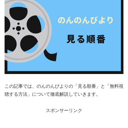
この記事では、のんのんびよりの「見る順番」と「無料視
聴する方法」について徹底解説していきます。
スポンサーリンク