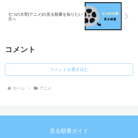
七つの大罪(アニメ)の見る順番を知りたい
方へ
コメント
コメントを書き込む
ホーム
アニメ
見る順番ガイド