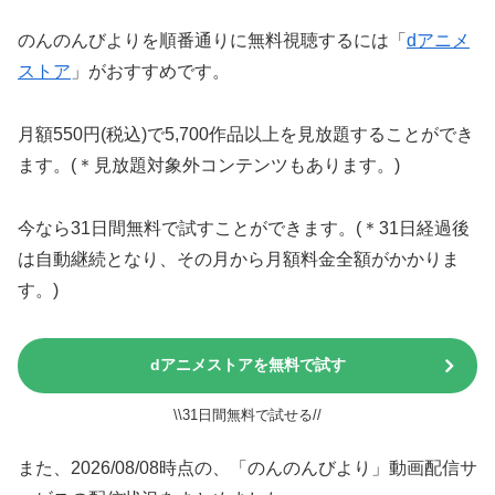
のんのんびよりを順番通りに無料視聴するには「
dアニメ
ストア
」がおすすめです。
月額550円(税込)で5,700作品以上を見放題することができ
ます。(＊見放題対象外コンテンツもあります。)
今なら31日間無料で試すことができます。(＊31日経過後
は自動継続となり、その月から月額料金全額がかかりま
す。)
dアニメストアを無料で試す
\\31日間無料で試せる//
また、2026/08/08時点の、「のんのんびより」動画配信サ