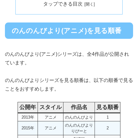
タップできる目次
のんのんびより(アニメ)を見る順番
のんのんびより(アニメ)シリーズは、全4作品が公開され
ています。
のんのんびよりシリーズを見る順番は、以下の順番で見る
ことをおすすめします。
公開年
スタイル
作品名
見る順番
2013年
アニメ
のんのんびより
1
のんのんびより
2015年
アニメ
2
りぴーと