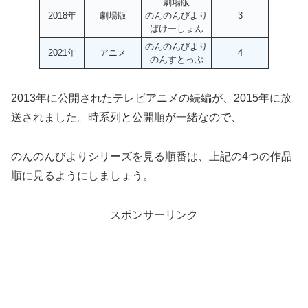
劇場版
2018年
劇場版
のんのんびより
3
ばけーしょん
のんのんびより
2021年
アニメ
4
のんすとっぷ
2013年に公開されたテレビアニメの続編が、2015年に放
送されました。時系列と公開順が一緒なので、
のんのんびよりシリーズを見る順番は、上記の4つの作品
順に見るようにしましょう。
スポンサーリンク