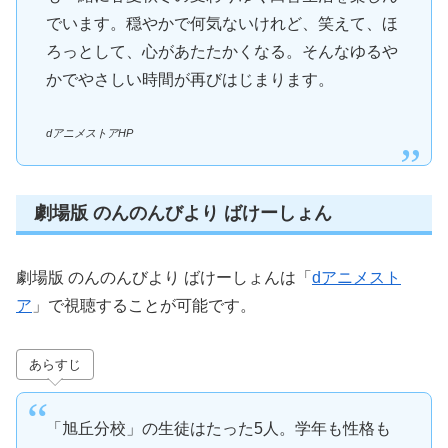
でいます。穏やかで何気ないけれど、笑えて、ほ
ろっとして、心があたたかくなる。そんなゆるや
かでやさしい時間が再びはじまります。
dアニメストアHP
劇場版 のんのんびより ばけーしょん
劇場版 のんのんびより ばけーしょんは「
dアニメスト
ア
」で視聴することが可能です。
あらすじ
「旭丘分校」の生徒はたった5人。学年も性格も