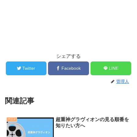
シェアする
Twitter
Facebook
LINE
管理人
関連記事
超重神グラヴィオンの見る順番を
アニメ
知りたい方へ