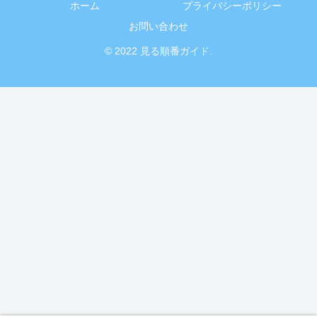
ホーム
プライバシーポリシー
お問い合わせ
© 2022 見る順番ガイド.