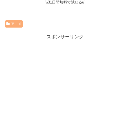
\\31日間無料で試せる//
アニメ
スポンサーリンク