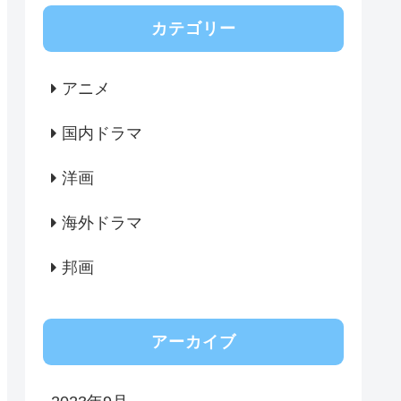
カテゴリー
アニメ
国内ドラマ
洋画
海外ドラマ
邦画
アーカイブ