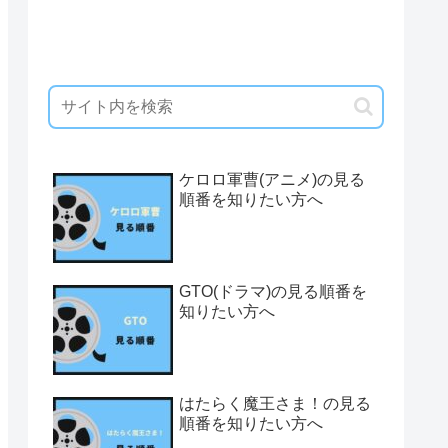
ケロロ軍曹(アニメ)の見る
順番を知りたい方へ
GTO(ドラマ)の見る順番を
知りたい方へ
はたらく魔王さま！の見る
順番を知りたい方へ