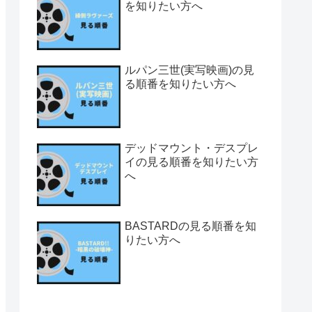
を知りたい方へ
ルパン三世(実写映画)の見
る順番を知りたい方へ
デッドマウント・デスプレ
イの見る順番を知りたい方
へ
BASTARDの見る順番を知
りたい方へ