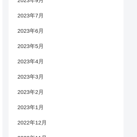
2023年9月
2023年7月
2023年6月
2023年5月
2023年4月
2023年3月
2023年2月
2023年1月
2022年12月