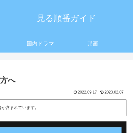
見る順番ガイド
国内ドラマ
邦画
方へ
2022.09.17
2023.02.07
告が含まれています。