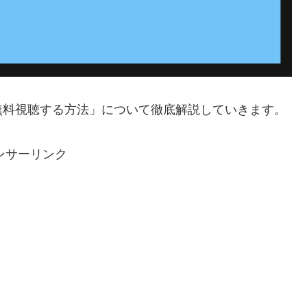
無料視聴する方法」について徹底解説していきます。
ンサーリンク