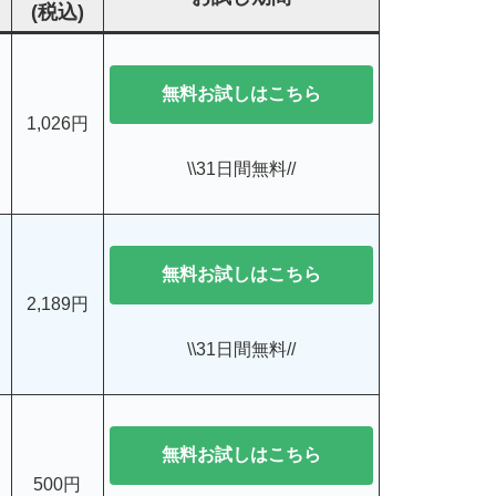
(税込)
無料お試しはこちら
1,026円
\\31日間無料//
無料お試しはこちら
2,189円
\\31日間無料//
無料お試しはこちら
500円