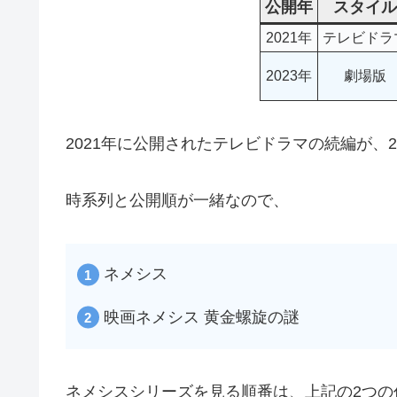
公開年
スタイル
2021年
テレビドラ
2023年
劇場版
2021年に公開されたテレビドラマの続編が、2
時系列と公開順が一緒なので、
ネメシス
映画ネメシス 黄金螺旋の謎
ネメシスシリーズを見る順番は、上記の2つの