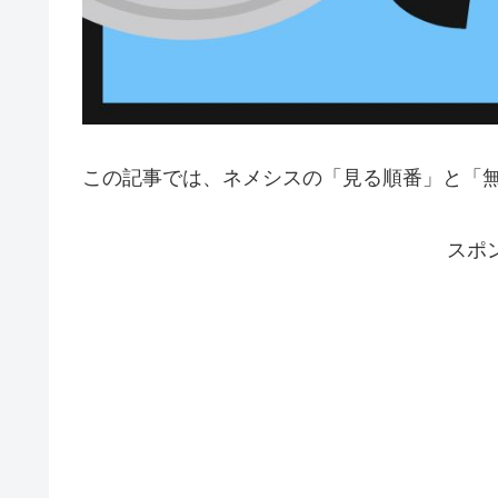
この記事では、ネメシスの「見る順番」と「
スポ