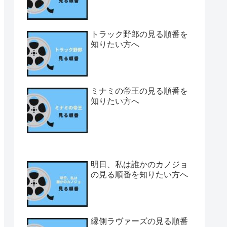
トラック野郎の見る順番を
知りたい方へ
ミナミの帝王の見る順番を
知りたい方へ
明日、私は誰かのカノジョ
の見る順番を知りたい方へ
縁側ラヴァーズの見る順番