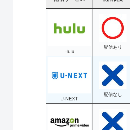
配信あり
Hulu
配信なし
U-NEXT