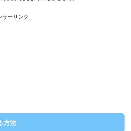
ンサーリンク
る方法