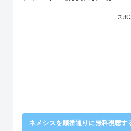
スポ
ネメシスを順番通りに無料視聴す