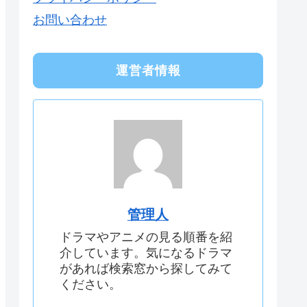
お問い合わせ
運営者情報
管理人
ドラマやアニメの見る順番を紹
介しています。気になるドラマ
があれば検索窓から探してみて
ください。