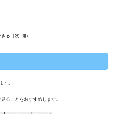
できる目次
ます。
で見ることをおすすめします。