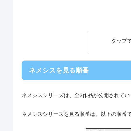
タップ
ネメシスを見る順番
ネメシスシリーズは、全2作品が公開されてい
ネメシスシリーズを見る順番は、以下の順番