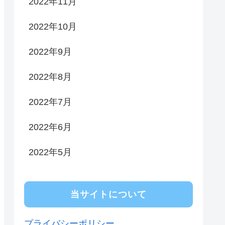
2022年11月
2022年10月
2022年9月
2022年8月
2022年7月
2022年6月
2022年5月
当サイトについて
プライバシーポリシー