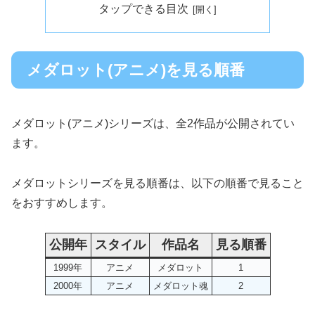
タップできる目次
メダロット(アニメ)を見る順番
メダロット(アニメ)シリーズは、全2作品が公開されてい
ます。
メダロットシリーズを見る順番は、以下の順番で見ること
をおすすめします。
公開年
スタイル
作品名
見る順番
1999年
アニメ
メダロット
1
2000年
アニメ
メダロット魂
2