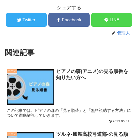
シェアする
Twitter
Facebook
LINE
管理人
関連記事
ピアノの森(アニメ)の見る順番を
アニメ
知りたい方へ
この記事では、ピアノの森の「見る順番」と「無料視聴する方法」に
ついて徹底解説していきます。
2023.05.31
ツルネ-風舞高校弓道部-の見る順
アニメ