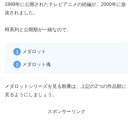
1999年に公開されたテレビアニメの続編が、2000年に放
送されました。
時系列と公開順が一緒なので、
メダロット
メダロット魂
メダロットシリーズを見る順番は、上記の2つの作品順に
見るようにしましょう。
スポンサーリンク