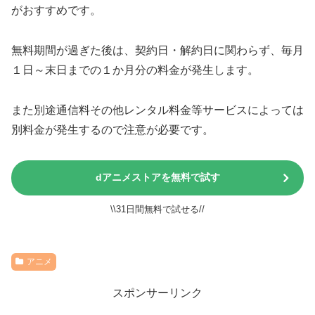
がおすすめです。
無料期間が過ぎた後は、契約日・解約日に関わらず、毎月
１日～末日までの１か月分の料金が発生します。
また別途通信料その他レンタル料金等サービスによっては
別料金が発生するので注意が必要です。
dアニメストアを無料で試す
\\31日間無料で試せる//
アニメ
スポンサーリンク