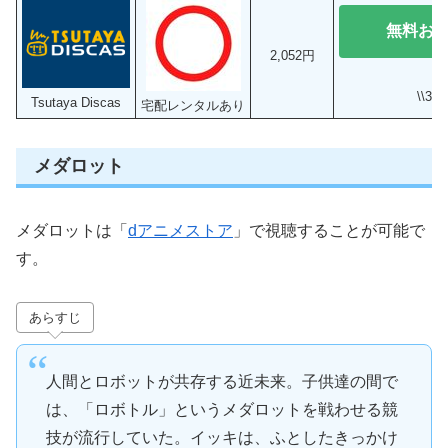
無料お
2,052円
\\3
Tsutaya Discas
宅配レンタルあり
メダロット
メダロットは「
dアニメストア
」で視聴することが可能で
す。
あらすじ
人間とロボットが共存する近未来。子供達の間で
は、「ロボトル」というメダロットを戦わせる競
技が流行していた。イッキは、ふとしたきっかけ