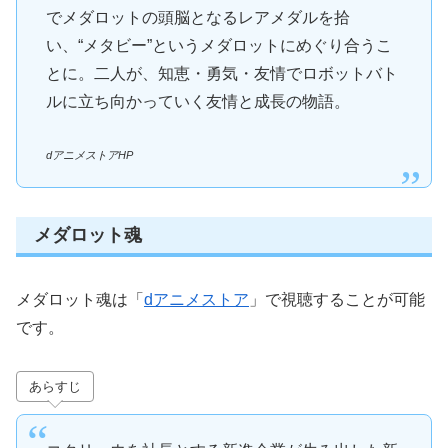
でメダロットの頭脳となるレアメダルを拾
い、“メタビー”というメダロットにめぐり合うこ
とに。二人が、知恵・勇気・友情でロボットバト
ルに立ち向かっていく友情と成長の物語。
dアニメストアHP
メダロット魂
メダロット魂は「
dアニメストア
」で視聴することが可能
です。
あらすじ