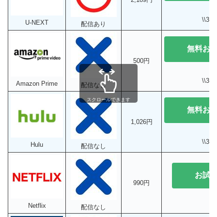
\\3
U-NEXT
配信あり
無料お
500円
\\3
Amazon Prime
配信なし
スクロールできます
無料お
1,026円
\\3
Hulu
配信なし
お試
990円
Netflix
配信なし