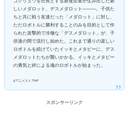
コクリュウを社長とする新進企業が生み出した新
しいメダロット、デスメダロット―――。子供た
ちと共に戦う友達だった「メダロット」に対し、
ただロボトルに勝利することのみを目的として作
られた攻撃的で冷徹な「デスメダロット」が、子
供達の間で流行し始めた。これまで通りの楽しい
ロボトルを続けていたイッキとメタビーに、デス
メダロットたちが襲いかかる。イッキとメタビー
の勇気と絆による魂のロボトルが始まった。
dアニメストアHP
スポンサーリンク