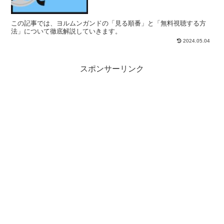
この記事では、ヨルムンガンドの「見る順番」と「無料視聴する方
法」について徹底解説していきます。
2024.05.04
スポンサーリンク