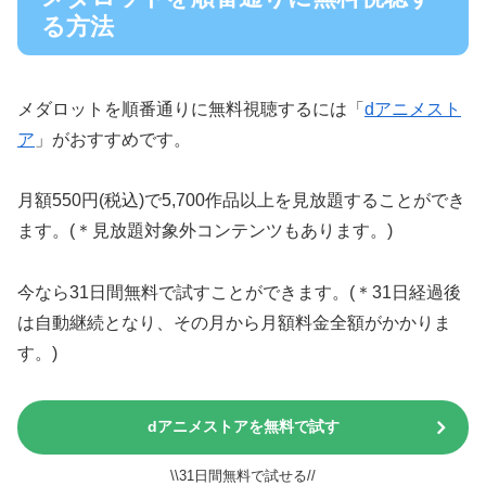
る方法
メダロットを順番通りに無料視聴するには「
dアニメスト
ア
」がおすすめです。
月額550円(税込)で5,700作品以上を見放題することができ
ます。(＊見放題対象外コンテンツもあります。)
今なら31日間無料で試すことができます。(＊31日経過後
は自動継続となり、その月から月額料金全額がかかりま
す。)
dアニメストアを無料で試す
\\31日間無料で試せる//