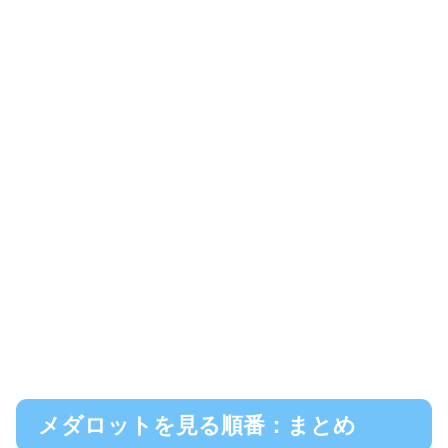
メダロットを見る順番：まとめ