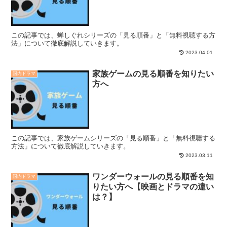
この記事では、蝉しぐれシリーズの「見る順番」と「無料視聴する方
法」について徹底解説していきます。
2023.04.01
家族ゲームの見る順番を知りたい
国内ドラマ
方へ
この記事では、家族ゲームシリーズの「見る順番」と「無料視聴する
方法」について徹底解説していきます。
2023.03.11
ワンダーウォールの見る順番を知
国内ドラマ
りたい方へ【映画とドラマの違い
は？】