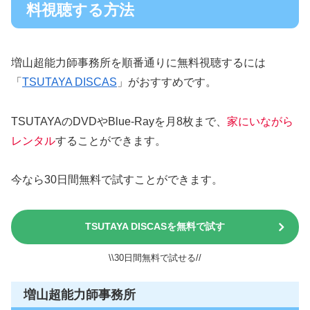
料視聴する方法
増山超能力師事務所を順番通りに無料視聴するには
「
TSUTAYA DISCAS
」がおすすめです。
TSUTAYAのDVDやBlue-Rayを月8枚まで、
家にいながら
レンタル
することができます。
今なら30日間無料で試すことができます。
TSUTAYA DISCASを無料で試す
\\30日間無料で試せる//
増山超能力師事務所