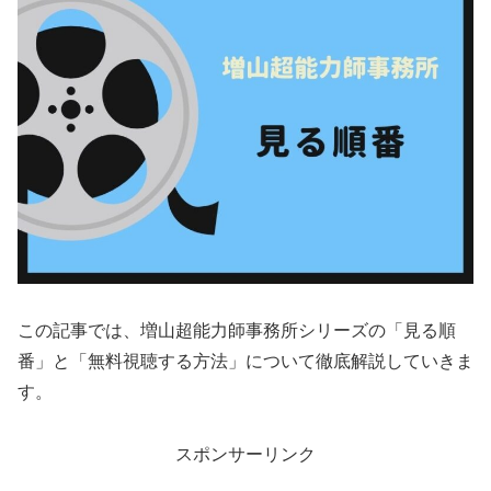
この記事では、増山超能力師事務所シリーズの「見る順
番」と「無料視聴する方法」について徹底解説していきま
す。
スポンサーリンク