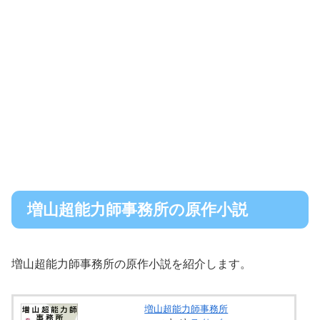
増山超能力師事務所の原作小説
増山超能力師事務所の原作小説を紹介します。
増山超能力師事務所