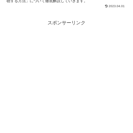
聴する方法」について徹底解説していきます。
2023.04.01
スポンサーリンク