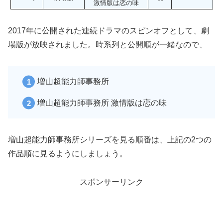
激情版は恋の味
2017年に公開された連続ドラマのスピンオフとして、劇
場版が放映されました。時系列と公開順が一緒なので、
増山超能力師事務所
増山超能力師事務所 激情版は恋の味
増山超能力師事務所シリーズを見る順番は、上記の2つの
作品順に見るようにしましょう。
スポンサーリンク