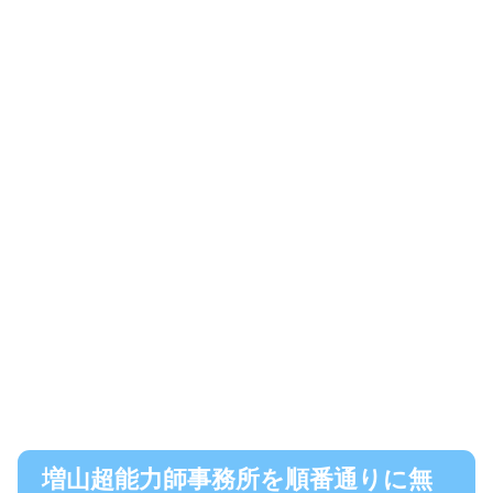
増山超能力師事務所を順番通りに無