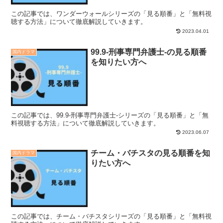
この記事では、ワンダーウォールシリーズの「見る順番」と「無料視
聴する方法」について徹底解説していきます。
2023.04.01
99.9-刑事専門弁護士-の見る順番
国内ドラマ
を知りたい方へ
この記事では、99.9-刑事専門弁護士-シリーズの「見る順番」と「無
料視聴する方法」について徹底解説していきます。
2023.06.07
チーム・バチスタの見る順番を知
国内ドラマ
りたい方へ
この記事では、チーム・バチスタシリーズの「見る順番」と「無料視