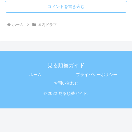
コメントを書き込む
ホーム
国内ドラマ
見る順番ガイド
ホーム
プライバシーポリシー
お問い合わせ
© 2022 見る順番ガイド.