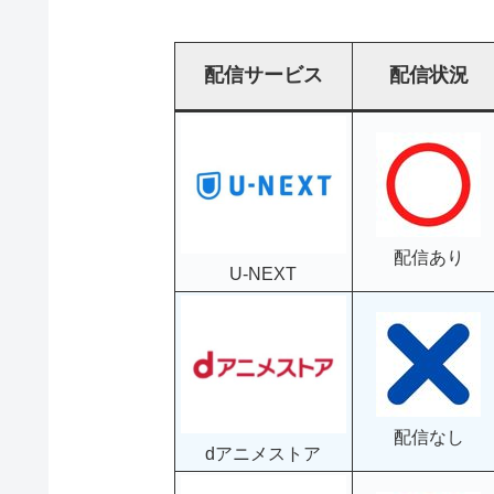
配信サービス
配信状況
配信あり
U-NEXT
配信なし
dアニメストア