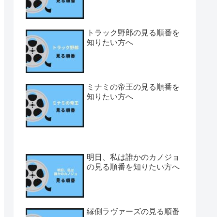
トラック野郎の見る順番を
知りたい方へ
ミナミの帝王の見る順番を
知りたい方へ
明日、私は誰かのカノジョ
の見る順番を知りたい方へ
縁側ラヴァーズの見る順番