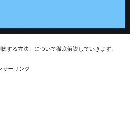
視聴する方法」について徹底解説していきます。
ンサーリンク