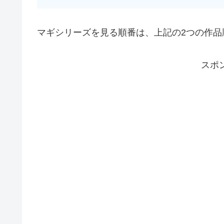
マギシリーズを見る順番は、上記の2つの作品
スポ