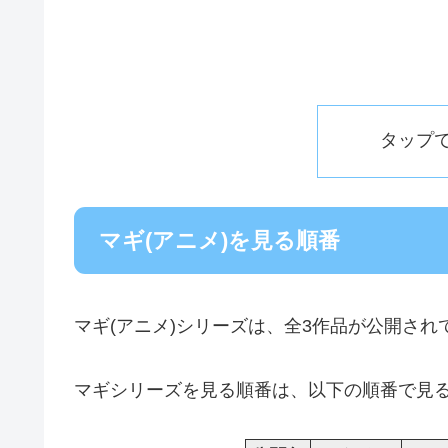
タップ
マギ(アニメ)を見る順番
マギ(アニメ)シリーズは、全3作品が公開され
マギシリーズを見る順番は、以下の順番で見