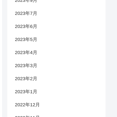
2023年9月
2023年7月
2023年6月
2023年5月
2023年4月
2023年3月
2023年2月
2023年1月
2022年12月