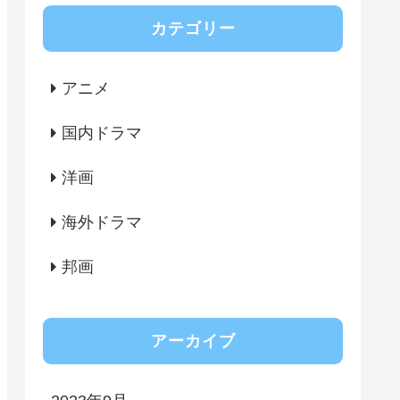
カテゴリー
アニメ
国内ドラマ
洋画
海外ドラマ
邦画
アーカイブ