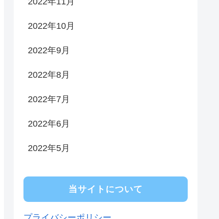
2022年11月
2022年10月
2022年9月
2022年8月
2022年7月
2022年6月
2022年5月
当サイトについて
プライバシーポリシー