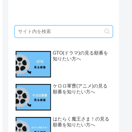
GTO(ドラマ)の見る順番を
知りたい方へ
ケロロ軍曹(アニメ)の見る
順番を知りたい方へ
はたらく魔王さま！の見る
順番を知りたい方へ