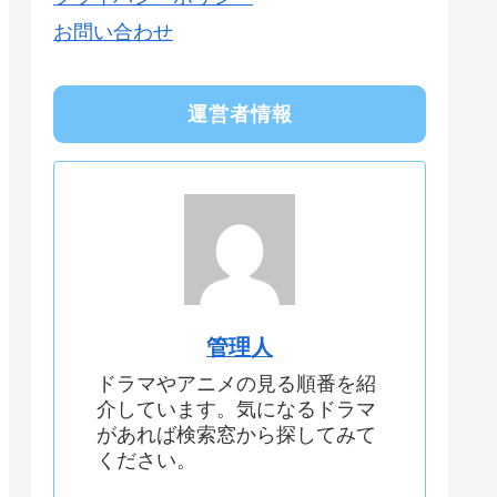
お問い合わせ
運営者情報
管理人
ドラマやアニメの見る順番を紹
介しています。気になるドラマ
があれば検索窓から探してみて
ください。