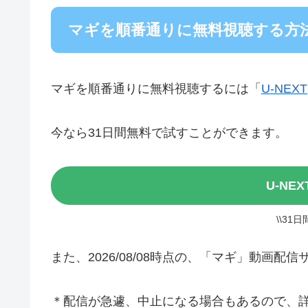
マギを順番通りに無料視聴する方
マギを順番通りに無料視聴するには「
U-NEXT
今なら31日間無料で試すことができます。
U-NE
\\31
また、2026/08/08時点の、「マギ」動画
＊配信が急遽、中止になる場合もあるので、詳