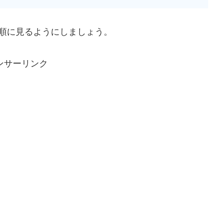
順に見るようにしましょう。
ンサーリンク