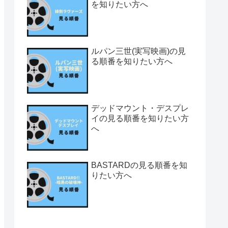
を知りたい方へ
ルパン三世(実写映画)の見
る順番を知りたい方へ
デッドマウント・デスプレ
イの見る順番を知りたい方
へ
BASTARDの見る順番を知
りたい方へ