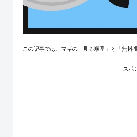
この記事では、マギの「見る順番」と「無料
スポ