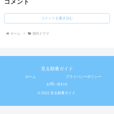
コメント
コメントを書き込む
ホーム
国内ドラマ
見る順番ガイド
ホーム
プライバシーポリシー
お問い合わせ
© 2022 見る順番ガイド.