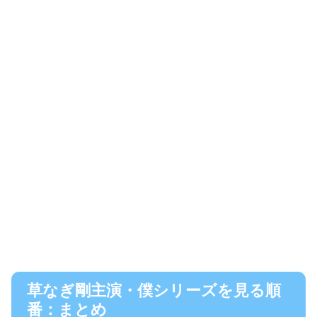
草なぎ剛主演・僕シリーズを見る順
番：まとめ