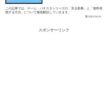
この記事では、チーム・バチスタシリーズの「見る順番」と「無料視
聴する方法」について徹底解説していきます。
2023.04.01
スポンサーリンク