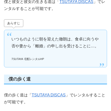
僕と彼女と彼女の生きる道は「
TSUTAYA DISCAS
」でレ
ンタルすることが可能です。
あらすじ
いつものように朝を迎えた徹朗は、食卓に向うや
否や妻から「離婚」の申し出を受けることに…。
TSUTAYA 宅配レンタルHP
僕の歩く道
僕の歩く道は「
TSUTAYA DISCAS
」でレンタルすること
が可能です。