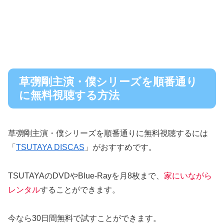
草彅剛主演・僕シリーズを順番通り
に無料視聴する方法
草彅剛主演・僕シリーズを順番通りに無料視聴するには
「
TSUTAYA DISCAS
」がおすすめです。
TSUTAYAのDVDやBlue-Rayを月8枚まで、
家にいながら
レンタル
することができます。
今なら30日間無料で試すことができます。