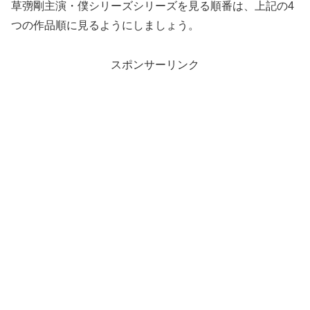
草彅剛主演・僕シリーズシリーズを見る順番は、上記の4
つの作品順に見るようにしましょう。
スポンサーリンク