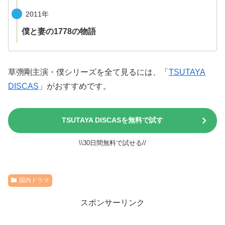
2011年
僕と妻の1778の物語
草彅剛主演・僕シリーズを全て見るには、「
TSUTAYA
DISCAS
」がおすすめです。
TSUTAYA DISCASを無料で試す
\\30日間無料で試せる//
国内ドラマ
スポンサーリンク