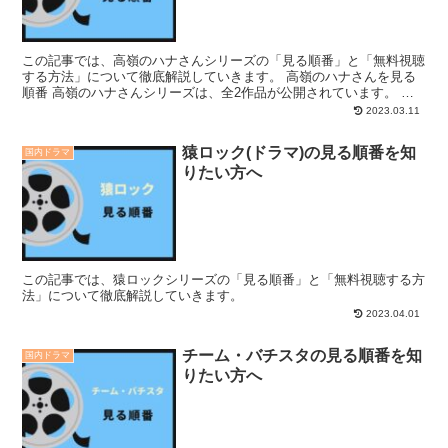
この記事では、高嶺のハナさんシリーズの「見る順番」と「無料視聴
する方法」について徹底解説していきます。 高嶺のハナさんを見る
順番 高嶺のハナさんシリーズは、全2作品が公開されています。 高
嶺のハナさんシリーズを見る順番は、以下の順番で見るこ...
2023.03.11
猿ロック(ドラマ)の見る順番を知
国内ドラマ
りたい方へ
この記事では、猿ロックシリーズの「見る順番」と「無料視聴する方
法」について徹底解説していきます。
2023.04.01
チーム・バチスタの見る順番を知
国内ドラマ
りたい方へ