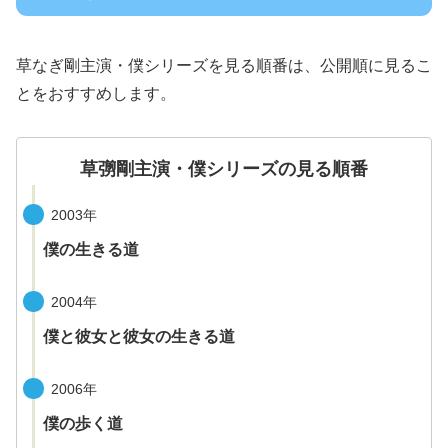
草なぎ剛主演・僕シリーズを見る順番は、公開順に見るこ
とをおすすめします。
草彅剛主演・僕シリーズの見る順番
2003年
僕の生きる道
2004年
僕と彼女と彼女の生きる道
2006年
僕の歩く道