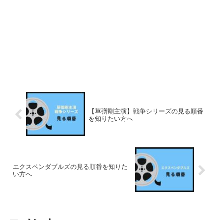
【草彅剛主演】戦争シリーズの見る順番
を知りたい方へ
エクスペンダブルズの見る順番を知りた
い方へ