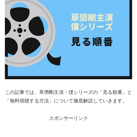
この記事では、草彅剛主演・僕シリーズの「見る順番」と
「無料視聴する方法」について徹底解説していきます。
スポンサーリンク