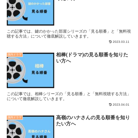
この記事では、鍵のかかった部屋シリーズの「見る順番」と「無料視
聴する方法」について徹底解説していきます。
2023.03.11
相棒(ドラマ)の見る順番を知りた
国内ドラマ
い方へ
この記事では、相棒シリーズの「見る順番」と「無料視聴する方法」
について徹底解説していきます。
2023.04.01
高嶺のハナさんの見る順番を知り
国内ドラマ
たい方へ