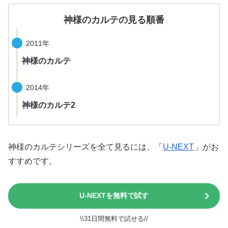
神様のカルテの見る順番
2011年
神様のカルテ
2014年
神様のカルテ2
神様のカルテシリーズを全て見るには、「
U-NEXT
」がお
すすめです。
U-NEXTを無料で試す
\\31日間無料で試せる//