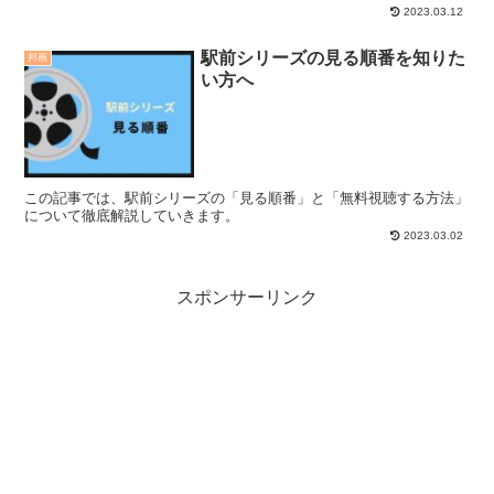
2023.03.12
駅前シリーズの見る順番を知りた
邦画
い方へ
この記事では、駅前シリーズの「見る順番」と「無料視聴する方法」
について徹底解説していきます。
2023.03.02
スポンサーリンク