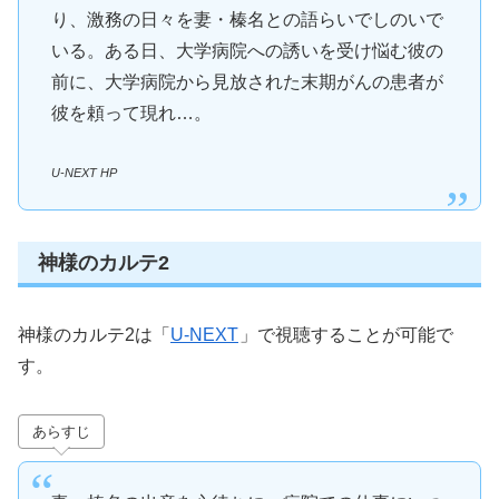
り、激務の日々を妻・榛名との語らいでしのいで
いる。ある日、大学病院への誘いを受け悩む彼の
前に、大学病院から見放された末期がんの患者が
彼を頼って現れ…。
U-NEXT HP
神様のカルテ2
神様のカルテ2は「
U-NEXT
」で視聴することが可能で
す。
あらすじ