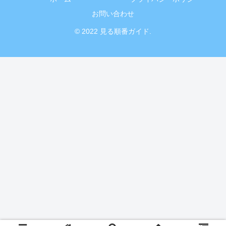
お問い合わせ
© 2022 見る順番ガイド.