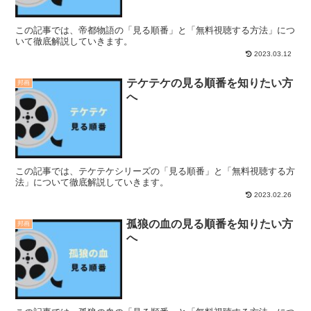
この記事では、帝都物語の「見る順番」と「無料視聴する方法」につ
いて徹底解説していきます。
2023.03.12
テケテケの見る順番を知りたい方
邦画
へ
この記事では、テケテケシリーズの「見る順番」と「無料視聴する方
法」について徹底解説していきます。
2023.02.26
孤狼の血の見る順番を知りたい方
邦画
へ