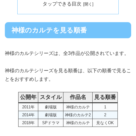
タップできる目次
神様のカルテを見る順番
神様のカルテシリーズは、全3作品が公開されています。
神様のカルテシリーズを見る順番は、以下の順番で見るこ
とをおすすめします。
公開年
スタイル
作品名
見る順番
2011年
劇場版
神様のカルテ
1
2014年
劇場版
神様のカルテ2
2
2018年
SPドラマ
神様のカルテ
見なくOK