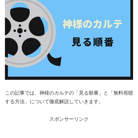
この記事では、神様のカルテの「見る順番」と「無料視聴
する方法」について徹底解説していきます。
スポンサーリンク