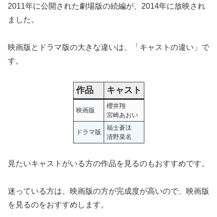
2011年に公開された劇場版の続編が、2014年に放映され
ました。
映画版とドラマ版の大きな違いは、「キャストの違い」で
す。
作品
キャスト
櫻井翔
映画版
宮崎あおい
福士蒼汰
ドラマ版
清野菜名
見たいキャストがいる方の作品を見るのもおすすめです。
迷っている方は、映画版の方が完成度が高いので、映画版
を見るのをおすすめします。