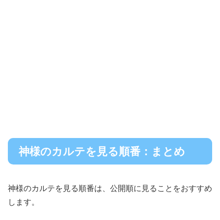
神様のカルテを見る順番：まとめ
神様のカルテを見る順番は、公開順に見ることをおすすめ
します。