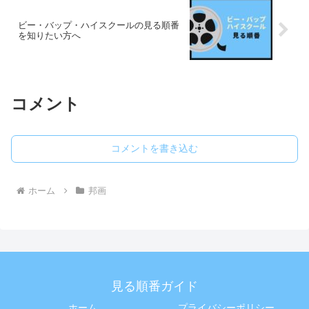
ビー・バップ・ハイスクールの見る順番
を知りたい方へ
コメント
コメントを書き込む
ホーム
邦画
見る順番ガイド
ホーム
プライバシーポリシー