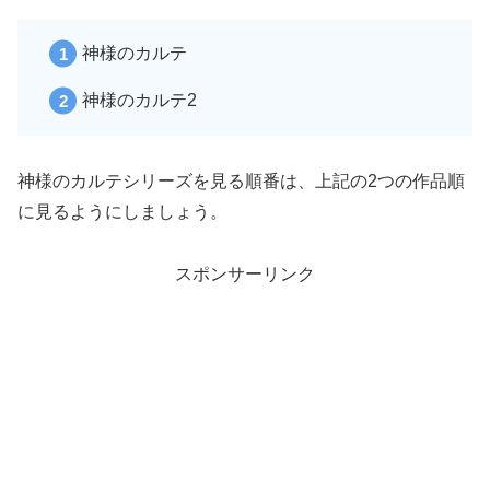
神様のカルテ
神様のカルテ2
神様のカルテシリーズを見る順番は、上記の2つの作品順
に見るようにしましょう。
スポンサーリンク