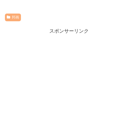
邦画
スポンサーリンク