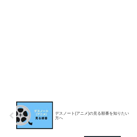
デスノート(アニメ)の見る順番を知りたい
方へ