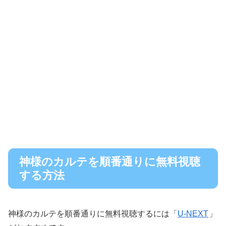
神様のカルテを順番通りに無料視聴
する方法
神様のカルテを順番通りに無料視聴するには「
U-NEXT
」