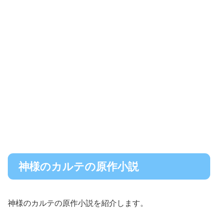
神様のカルテの原作小説
神様のカルテの原作小説を紹介します。