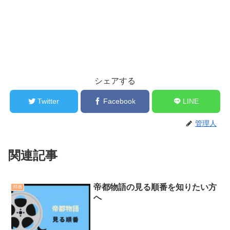
シェアする
Twitter
Facebook
LINE
管理人
関連記事
帝都物語の見る順番を知りたい方
邦画
へ