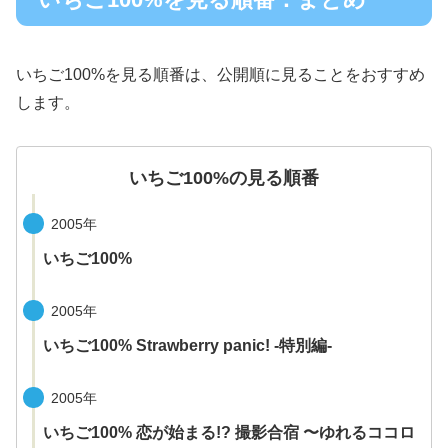
いちご100%を見る順番は、公開順に見ることをおすすめ
します。
いちご100%の見る順番
2005年
いちご100%
2005年
いちご100% Strawberry panic! -特別編-
2005年
いちご100% 恋が始まる!? 撮影合宿 〜ゆれるココロ