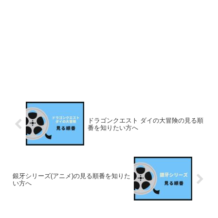
ドラゴンクエスト ダイの大冒険の見る順
番を知りたい方へ
銀牙シリーズ(アニメ)の見る順番を知りた
い方へ