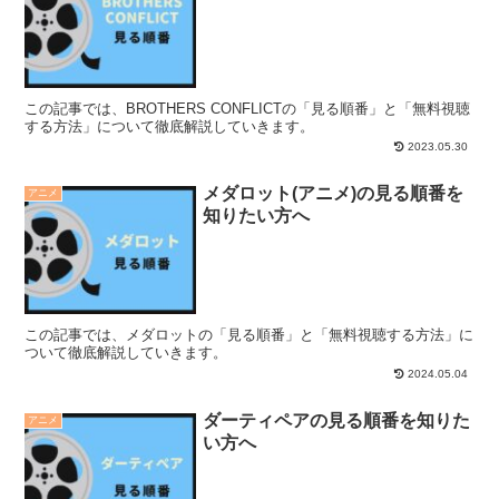
この記事では、BROTHERS CONFLICTの「見る順番」と「無料視聴
する方法」について徹底解説していきます。
2023.05.30
メダロット(アニメ)の見る順番を
アニメ
知りたい方へ
この記事では、メダロットの「見る順番」と「無料視聴する方法」に
ついて徹底解説していきます。
2024.05.04
ダーティペアの見る順番を知りた
アニメ
い方へ