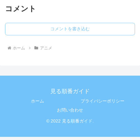
コメント
コメントを書き込む
ホーム
アニメ
見る順番ガイド
ホーム
プライバシーポリシー
お問い合わせ
© 2022 見る順番ガイド.