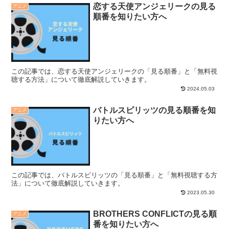
恋する天使アンジェリークの見る
アニメ
順番を知りたい方へ
この記事では、恋する天使アンジェリークの「見る順番」と「無料視
聴する方法」について徹底解説していきます。
2024.05.03
バトルスピリッツの見る順番を知
アニメ
りたい方へ
この記事では、バトルスピリッツの「見る順番」と「無料視聴する方
法」について徹底解説していきます。
2023.05.30
BROTHERS CONFLICTの見る順
アニメ
番を知りたい方へ