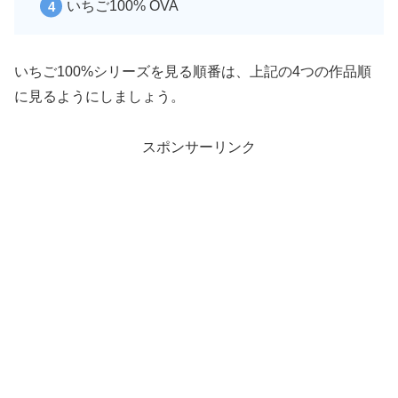
いちご100% OVA
いちご100%シリーズを見る順番は、上記の4つの作品順
に見るようにしましょう。
スポンサーリンク