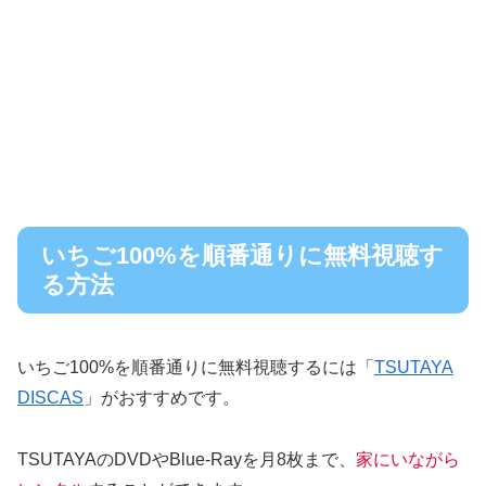
いちご100%を順番通りに無料視聴す
る方法
いちご100%を順番通りに無料視聴するには「
TSUTAYA
DISCAS
」がおすすめです。
TSUTAYAのDVDやBlue-Rayを月8枚まで、
家にいながら