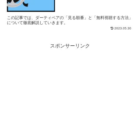
この記事では、ダーティペアの「見る順番」と「無料視聴する方法」
について徹底解説していきます。
2023.05.30
スポンサーリンク