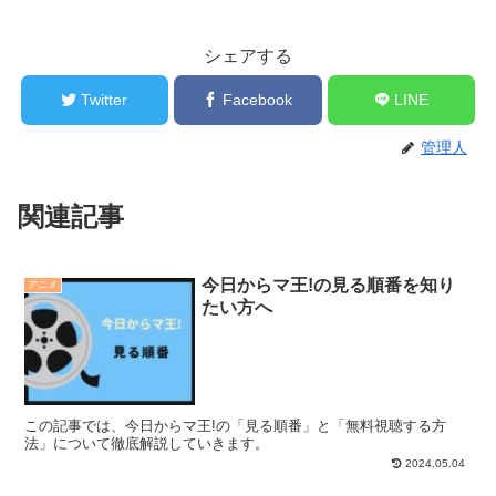
シェアする
Twitter
Facebook
LINE
管理人
関連記事
今日からマ王!の見る順番を知り
アニメ
たい方へ
この記事では、今日からマ王!の「見る順番」と「無料視聴する方
法」について徹底解説していきます。
2024.05.04