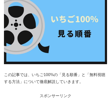
この記事では、いちご100%の「見る順番」と「無料視聴
する方法」について徹底解説していきます。
スポンサーリンク