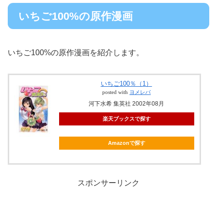
いちご100%の原作漫画
いちご100%の原作漫画を紹介します。
いちご100％（1）
posted with
ヨメレバ
河下水希 集英社 2002年08月
楽天ブックスで探す
Amazonで探す
スポンサーリンク