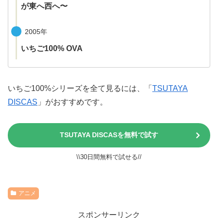
が東へ西へ〜
2005年
いちご100% OVA
いちご100%シリーズを全て見るには、「
TSUTAYA
DISCAS
」がおすすめです。
TSUTAYA DISCASを無料で試す
\\30日間無料で試せる//
アニメ
スポンサーリンク