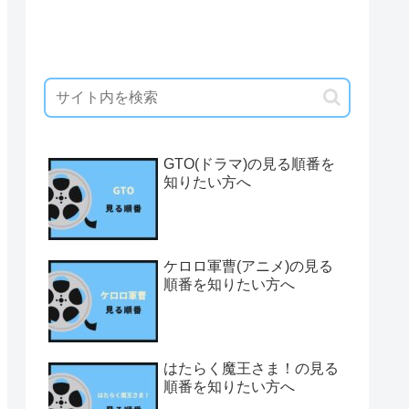
GTO(ドラマ)の見る順番を
知りたい方へ
ケロロ軍曹(アニメ)の見る
順番を知りたい方へ
はたらく魔王さま！の見る
順番を知りたい方へ