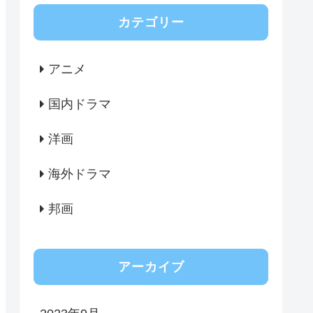
カテゴリー
アニメ
国内ドラマ
洋画
海外ドラマ
邦画
アーカイブ