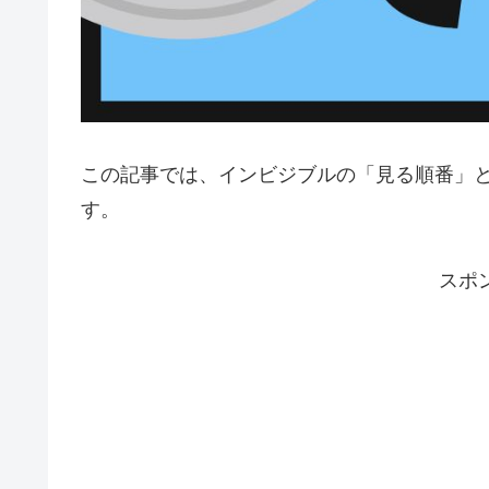
この記事では、インビジブルの「見る順番」
す。
スポ