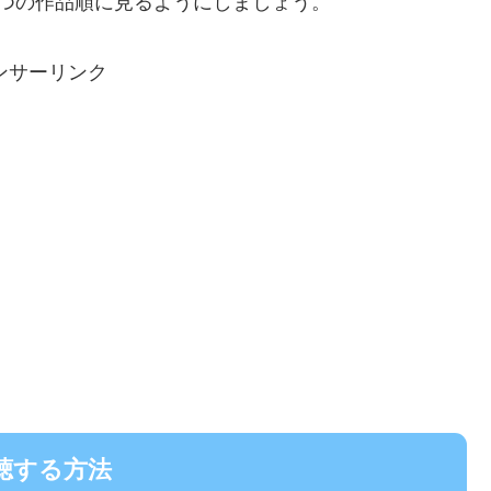
つの作品順に見るようにしましょう。
ンサーリンク
聴する方法