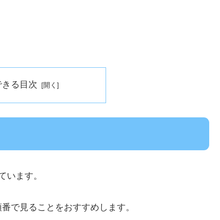
できる目次
ています。
順番で見ることをおすすめします。