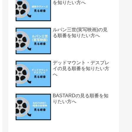
を知りたい方へ
ルパン三世(実写映画)の見
る順番を知りたい方へ
デッドマウント・デスプレ
イの見る順番を知りたい方
へ
BASTARDの見る順番を知
りたい方へ