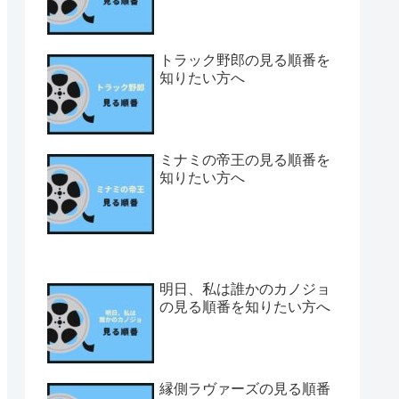
トラック野郎の見る順番を
知りたい方へ
ミナミの帝王の見る順番を
知りたい方へ
明日、私は誰かのカノジョ
の見る順番を知りたい方へ
縁側ラヴァーズの見る順番