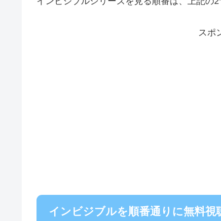
インビジブルシリーズを見る順番は、上記の2
スポ
インビジブルを順番通りに無料視