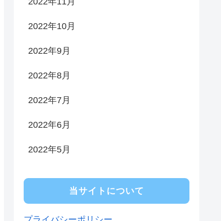
2022年11月
2022年10月
2022年9月
2022年8月
2022年7月
2022年6月
2022年5月
当サイトについて
プライバシーポリシー