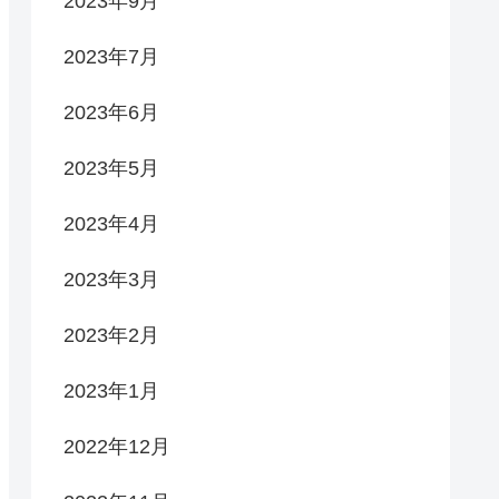
2023年9月
2023年7月
2023年6月
2023年5月
2023年4月
2023年3月
2023年2月
2023年1月
2022年12月