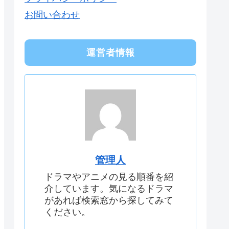
お問い合わせ
運営者情報
管理人
ドラマやアニメの見る順番を紹
介しています。気になるドラマ
があれば検索窓から探してみて
ください。