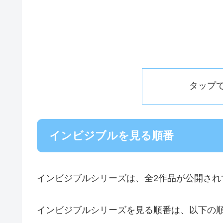
タップ
インビジブルを見る順番
インビジブルシリーズは、全2作品が公開され
インビジブルシリーズを見る順番は、以下の