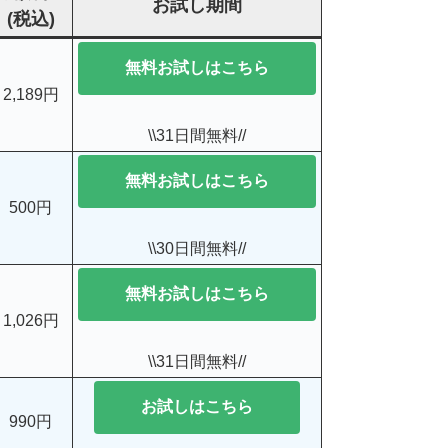
お試し期間
(税込)
無料お試しはこちら
2,189円
\\31日間無料//
無料お試しはこちら
500円
\\30日間無料//
無料お試しはこちら
1,026円
\\31日間無料//
お試しはこちら
990円