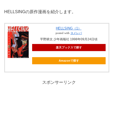
HELLSINGの原作漫画を紹介します。
HELLSING（1）
posted with
ヨメレバ
平野耕太 少年画報社 1998年09月24日頃
楽天ブックスで探す
Amazonで探す
スポンサーリンク