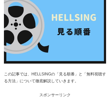
この記事では、HELLSINGの「見る順番」と「無料視聴す
る方法」について徹底解説していきます。
スポンサーリンク