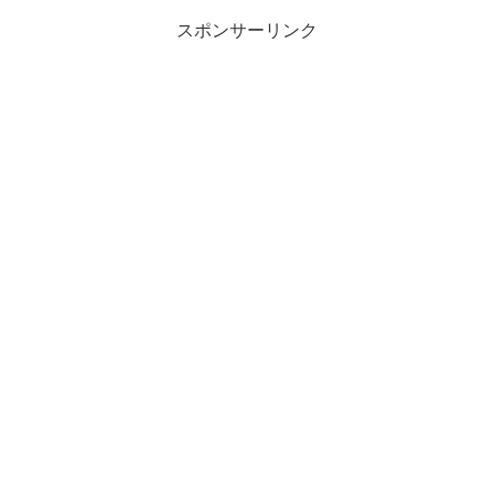
スポンサーリンク