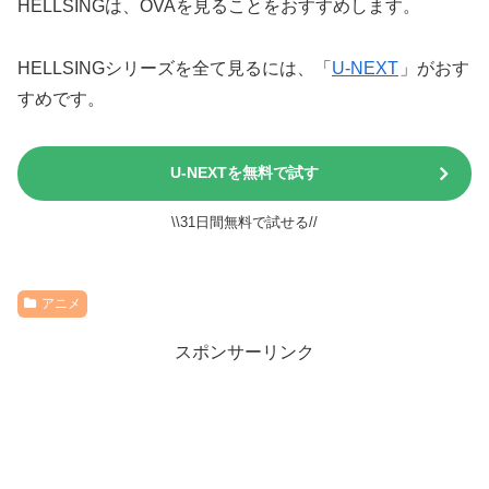
HELLSINGは、OVAを見ることをおすすめします。
HELLSINGシリーズを全て見るには、「
U-NEXT
」がおす
すめです。
U-NEXTを無料で試す
\\31日間無料で試せる//
アニメ
スポンサーリンク