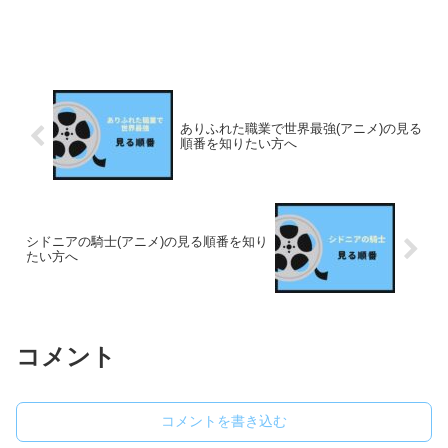
ありふれた職業で世界最強(アニメ)の見る
順番を知りたい方へ
シドニアの騎士(アニメ)の見る順番を知り
たい方へ
コメント
コメントを書き込む