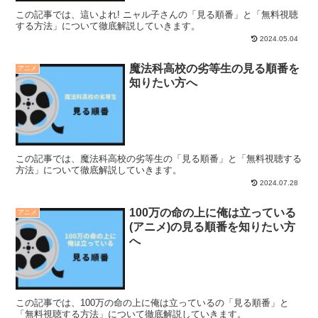
この記事では、這いよれ! ニャル子さんの「見る順番」と「無料視聴
する方法」について徹底解説していきます。
2024.05.04
魔法科高校の劣等生の見る順番を
アニメ
知りたい方へ
この記事では、魔法科高校の劣等生の「見る順番」と「無料視聴する
方法」について徹底解説していきます。
2024.07.28
100万の命の上に俺は立っている
アニメ
(アニメ)の見る順番を知りたい方
へ
この記事では、100万の命の上に俺は立っているの「見る順番」と
「無料視聴する方法」について徹底解説していきます。