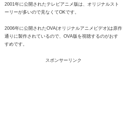
2001年に公開されたテレビアニメ版は、オリジナルスト
ーリーが多いので見なくてOKです。
2006年に公開されたOVA(オリジナルアニメビデオ)は原作
通りに製作されているので、OVA版を視聴するのがおす
すめです。
スポンサーリンク