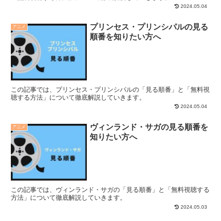
2024.05.04
プリンセス・プリンシパルの見る
アニメ
順番を知りたい方へ
この記事では、プリンセス・プリンシパルの「見る順番」と「無料視
聴する方法」について徹底解説していきます。
2024.05.04
ヴィンランド・サガの見る順番を
アニメ
知りたい方へ
この記事では、ヴィンランド・サガの「見る順番」と「無料視聴する
方法」について徹底解説していきます。
2024.05.03