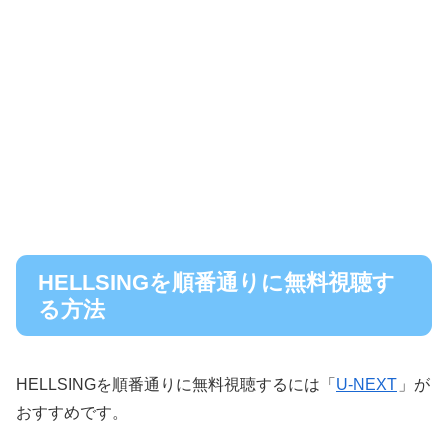
HELLSINGを順番通りに無料視聴す
る方法
HELLSINGを順番通りに無料視聴するには「
U-NEXT
」が
おすすめです。