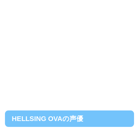
HELLSING OVAの声優