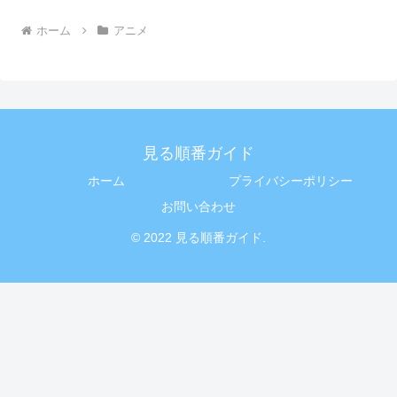
ホーム
アニメ
見る順番ガイド
ホーム
プライバシーポリシー
お問い合わせ
© 2022 見る順番ガイド.