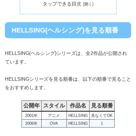
タップできる目次
HELLSING(ヘルシング)を見る順番
HELLSING(ヘルシング)シリーズは、全2作品が公開され
ています。
HELLSINGシリーズを見る順番は、以下の順番で見ること
をおすすめします。
公開年
スタイル
作品名
見る順番
2001年
アニメ
HELLSING
見なくてOK
2006年
OVA
HELLSING
1