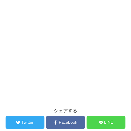
シェアする
Twitter
Facebook
LINE