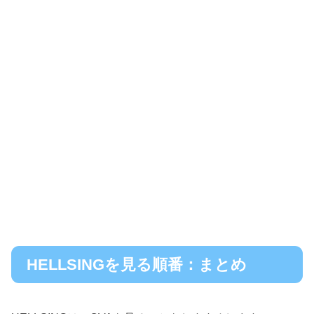
HELLSINGを見る順番：まとめ