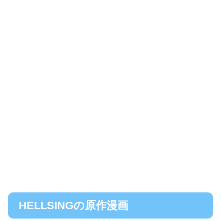
HELLSINGの原作漫画