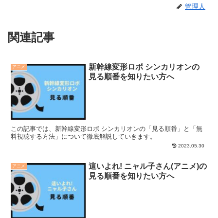
管理人
関連記事
新幹線変形ロボ シンカリオンの
アニメ
見る順番を知りたい方へ
この記事では、新幹線変形ロボ シンカリオンの「見る順番」と「無
料視聴する方法」について徹底解説していきます。
2023.05.30
這いよれ! ニャル子さん(アニメ)の
アニメ
見る順番を知りたい方へ