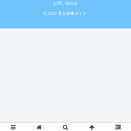
お問い合わせ
© 2022 見る順番ガイド.