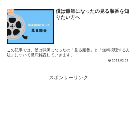
僕は猟師になったの見る順番を知
邦画
りたい方へ
この記事では、僕は猟師になったの「見る順番」と「無料視聴する方
法」について徹底解説していきます。
2023.02.03
スポンサーリンク