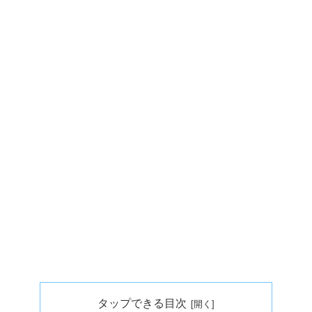
タップできる目次