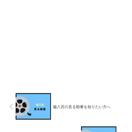
嘘八百の見る順番を知りたい方へ