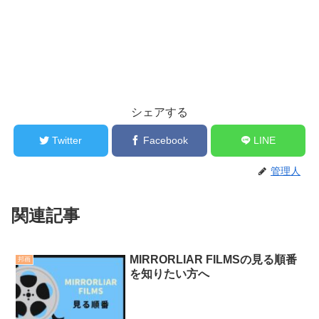
シェアする
Twitter
Facebook
LINE
管理人
関連記事
MIRRORLIAR FILMSの見る順番
邦画
を知りたい方へ