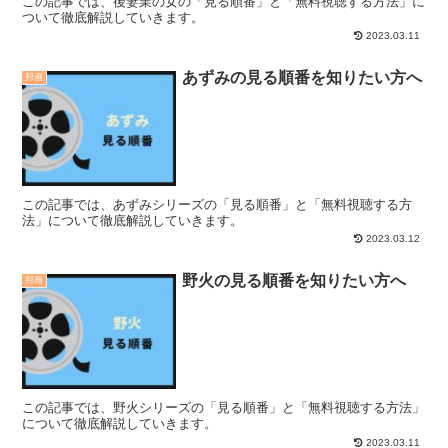
この記事では、後妻業の女の「見る順番」と「無料視聴する方法」に
ついて徹底解説していきます。
2023.03.11
あずみの見る順番を知りたい方へ
邦画
この記事では、あずみシリーズの「見る順番」と「無料視聴する方
法」について徹底解説していきます。
2023.03.12
野火の見る順番を知りたい方へ
邦画
この記事では、野火シリーズの「見る順番」と「無料視聴する方法」
について徹底解説していきます。
2023.03.11