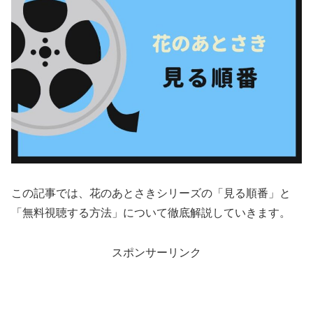
この記事では、花のあとさきシリーズの「見る順番」と
「無料視聴する方法」について徹底解説していきます。
スポンサーリンク