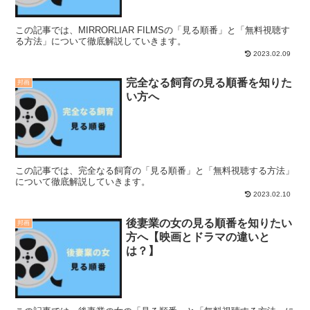
この記事では、MIRRORLIAR FILMSの「見る順番」と「無料視聴す
る方法」について徹底解説していきます。
2023.02.09
完全なる飼育の見る順番を知りた
邦画
い方へ
この記事では、完全なる飼育の「見る順番」と「無料視聴する方法」
について徹底解説していきます。
2023.02.10
後妻業の女の見る順番を知りたい
邦画
方へ【映画とドラマの違いと
は？】