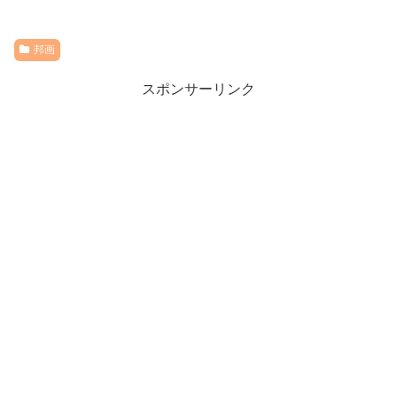
邦画
スポンサーリンク