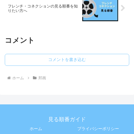
フレンチ・コネクションの見る順番を知
りたい方へ
コメント
コメントを書き込む
ホーム
邦画
見る順番ガイド
ホーム
プライバシーポリシー