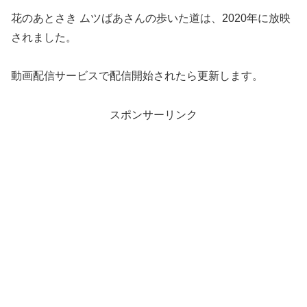
花のあとさき ムツばあさんの歩いた道は、2020年に放映
されました。
動画配信サービスで配信開始されたら更新します。
スポンサーリンク