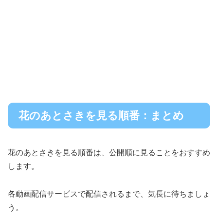
花のあとさきを見る順番：まとめ
花のあとさきを見る順番は、公開順に見ることをおすすめ
します。
各動画配信サービスで配信されるまで、気長に待ちましょ
う。