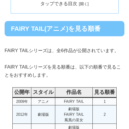
タップできる目次
FAIRY TAIL(アニメ)を見る順番
FAIRY TAILシリーズは、全6作品が公開されています。
FAIRY TAILシリーズを見る順番は、以下の順番で見るこ
とをおすすめします。
公開年
スタイル
作品名
見る順番
2009年
アニメ
FAIRY TAIL
1
劇場版
2012年
劇場版
FAIRY TAIL
2
鳳凰の巫女
劇場版