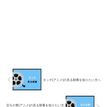
タッチ(アニメ)の見る順番を知りたい方へ
北斗の拳(アニメ)の見る順番を知りたい方