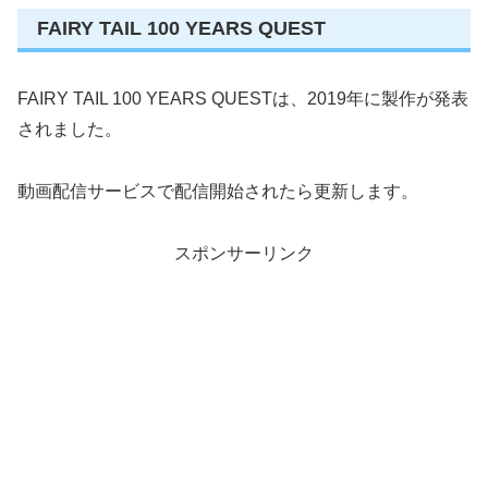
FAIRY TAIL 100 YEARS QUEST
FAIRY TAIL 100 YEARS QUESTは、2019年に製作が発表
されました。
動画配信サービスで配信開始されたら更新します。
スポンサーリンク