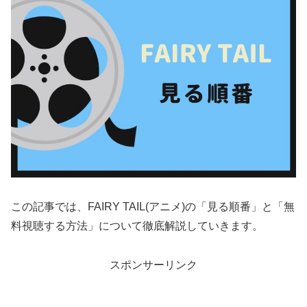
この記事では、FAIRY TAIL(アニメ)の「見る順番」と「無
料視聴する方法」について徹底解説していきます。
スポンサーリンク