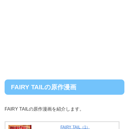
FAIRY TAILの原作漫画
FAIRY TAILの原作漫画を紹介します。
FAIRY TAIL（1）