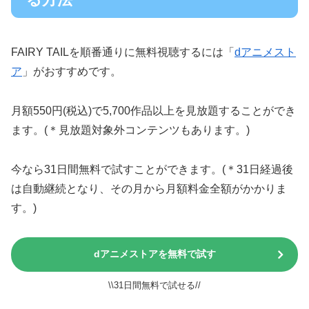
FAIRY TAILを順番通りに無料視聴するには「
dアニメスト
ア
」がおすすめです。
月額550円(税込)で5,700作品以上を見放題することができ
ます。(＊見放題対象外コンテンツもあります。)
今なら31日間無料で試すことができます。(＊31日経過後
は自動継続となり、その月から月額料金全額がかかりま
す。)
dアニメストアを無料で試す
\\31日間無料で試せる//