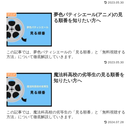
2023.05.30
夢色パティシエール(アニメ)の見
アニメ
る順番を知りたい方へ
この記事では、夢色パティシエールの「見る順番」と「無料視聴する
方法」について徹底解説していきます。
2023.05.30
魔法科高校の劣等生の見る順番を
アニメ
知りたい方へ
この記事では、魔法科高校の劣等生の「見る順番」と「無料視聴する
方法」について徹底解説していきます。
2024.07.28