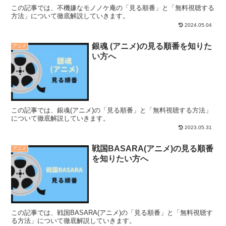
この記事では、不機嫌なモノノケ庵の「見る順番」と「無料視聴する
方法」について徹底解説していきます。
2024.05.04
銀魂 (アニメ)の見る順番を知りた
アニメ
い方へ
この記事では、銀魂(アニメ)の「見る順番」と「無料視聴する方法」
について徹底解説していきます。
2023.05.31
戦国BASARA(アニメ)の見る順番
アニメ
を知りたい方へ
この記事では、戦国BASARA(アニメ)の「見る順番」と「無料視聴す
る方法」について徹底解説していきます。