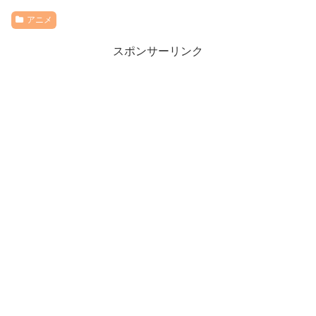
アニメ
スポンサーリンク