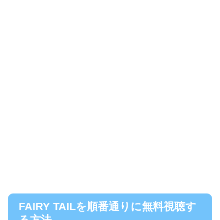
FAIRY TAILを順番通りに無料視聴す
る方法