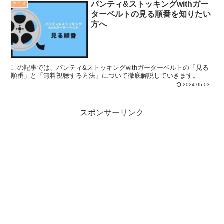
パンティ&ストッキングwithガー
アニメ
ターベルトの見る順番を知りたい
方へ
この記事では、パンティ&ストッキングwithガーターベルトの「見る
順番」と「無料視聴する方法」について徹底解説していきます。
2024.05.03
スポンサーリンク