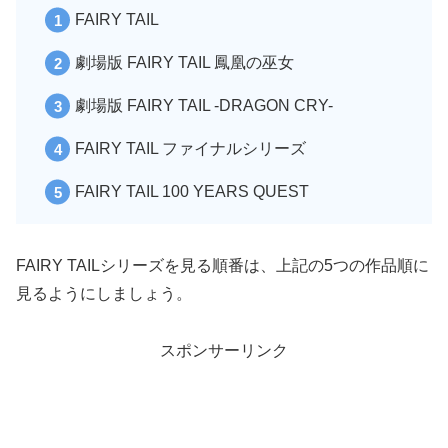
FAIRY TAIL
劇場版 FAIRY TAIL 鳳凰の巫女
劇場版 FAIRY TAIL -DRAGON CRY-
FAIRY TAIL ファイナルシリーズ
FAIRY TAIL 100 YEARS QUEST
FAIRY TAILシリーズを見る順番は、上記の5つの作品順に
見るようにしましょう。
スポンサーリンク