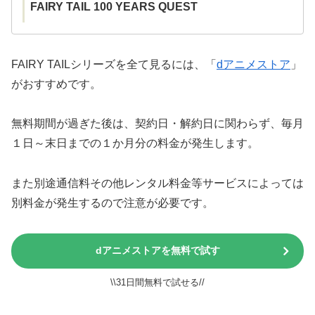
FAIRY TAIL 100 YEARS QUEST
FAIRY TAILシリーズを全て見るには、「
dアニメストア
」
がおすすめです。
無料期間が過ぎた後は、契約日・解約日に関わらず、毎月
１日～末日までの１か月分の料金が発生します。
また別途通信料その他レンタル料金等サービスによっては
別料金が発生するので注意が必要です。
dアニメストアを無料で試す
\\31日間無料で試せる//