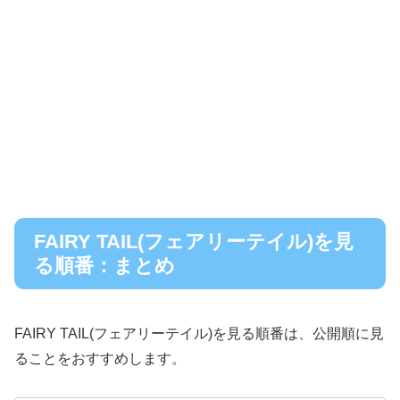
FAIRY TAIL(フェアリーテイル)を見
る順番：まとめ
FAIRY TAIL(フェアリーテイル)を見る順番は、公開順に見
ることをおすすめします。