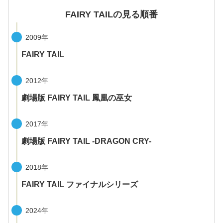
FAIRY TAILの見る順番
2009年
FAIRY TAIL
2012年
劇場版 FAIRY TAIL 鳳凰の巫女
2017年
劇場版 FAIRY TAIL -DRAGON CRY-
2018年
FAIRY TAIL ファイナルシリーズ
2024年