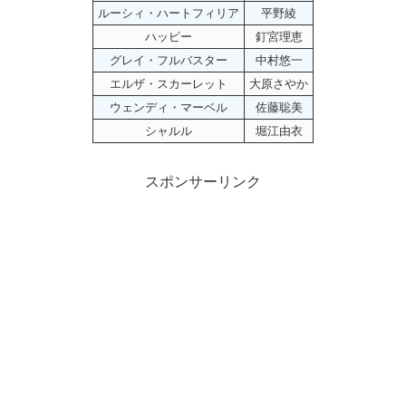
ルーシィ・ハートフィリア
平野綾
ハッピー
釘宮理恵
グレイ・フルバスター
中村悠一
エルザ・スカーレット
大原さやか
ウェンディ・マーベル
佐藤聡美
シャルル
堀江由衣
スポンサーリンク