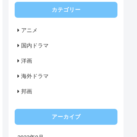
カテゴリー
アニメ
国内ドラマ
洋画
海外ドラマ
邦画
アーカイブ