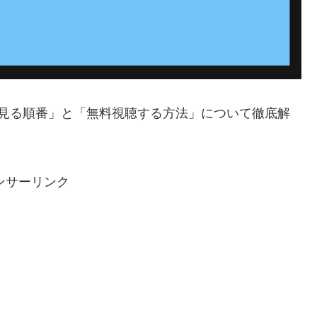
の「見る順番」と「無料視聴する方法」について徹底解
ンサーリンク