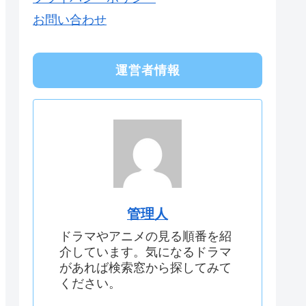
お問い合わせ
運営者情報
管理人
ドラマやアニメの見る順番を紹
介しています。気になるドラマ
があれば検索窓から探してみて
ください。