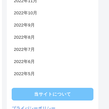
2022年11月
2022年10月
2022年9月
2022年8月
2022年7月
2022年6月
2022年5月
当サイトについて
プライバシーポリシー