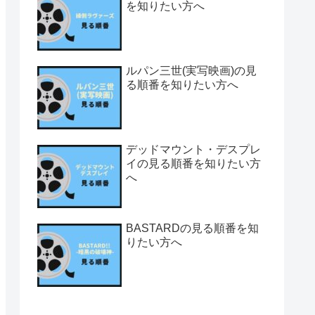
を知りたい方へ
ルパン三世(実写映画)の見
る順番を知りたい方へ
デッドマウント・デスプレ
イの見る順番を知りたい方
へ
BASTARDの見る順番を知
りたい方へ