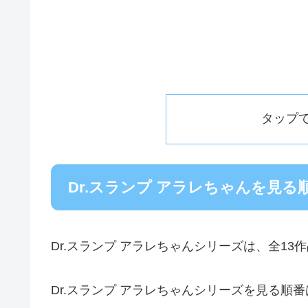
タップ
Dr.スランプ アラレちゃんを見る
Dr.スランプ アラレちゃんシリーズは、全1
Dr.スランプ アラレちゃんシリーズを見る順