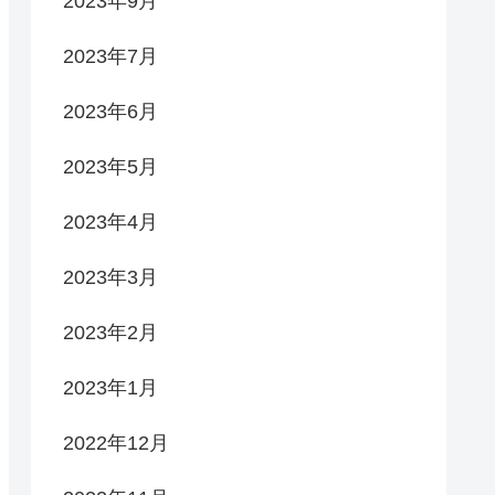
2023年9月
2023年7月
2023年6月
2023年5月
2023年4月
2023年3月
2023年2月
2023年1月
2022年12月