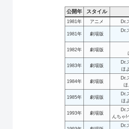
公開年
スタイル
1981年
アニメ
Dr
Dr
1981年
劇場版
1982年
劇場版
Dr
1983年
劇場版
ほ
Dr
1984年
劇場版
ほ
Dr
1985年
劇場版
ほ
Dr
1993年
劇場版
んちゃ
Dr
1993年
劇場版