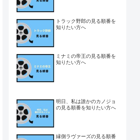
トラック野郎の見る順番を
知りたい方へ
ミナミの帝王の見る順番を
知りたい方へ
明日、私は誰かのカノジョ
の見る順番を知りたい方へ
縁側ラヴァーズの見る順番