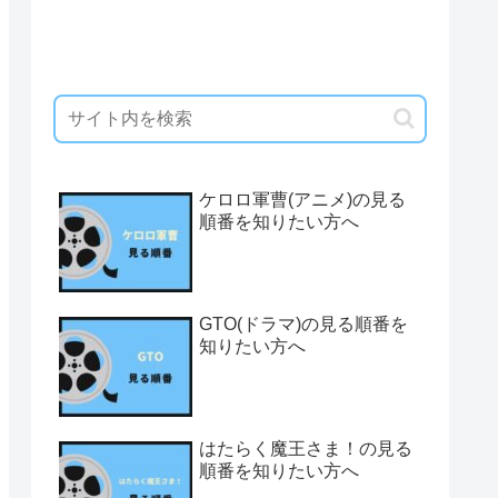
ケロロ軍曹(アニメ)の見る
順番を知りたい方へ
GTO(ドラマ)の見る順番を
知りたい方へ
はたらく魔王さま！の見る
順番を知りたい方へ