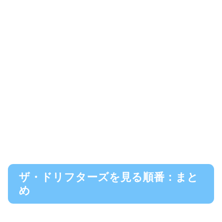
ザ・ドリフターズを見る順番：まと
め