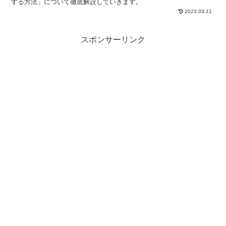
する方法」について徹底解説していきます。
2023.03.11
スポンサーリンク