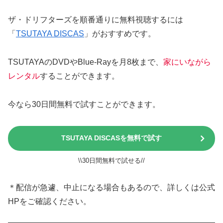
ザ・ドリフターズを順番通りに無料視聴するには
「
TSUTAYA DISCAS
」がおすすめです。
TSUTAYAのDVDやBlue-Rayを月8枚まで、
家にいながら
レンタル
することができます。
今なら30日間無料で試すことができます。
TSUTAYA DISCASを無料で試す
\\30日間無料で試せる//
＊配信が急遽、中止になる場合もあるので、詳しくは公式
HPをご確認ください。