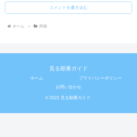
コメントを書き込む
ホーム
邦画
見る順番ガイド
ホーム
プライバシーポリシー
お問い合わせ
© 2022 見る順番ガイド.