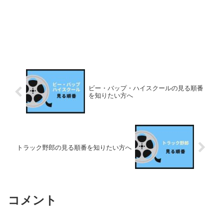
ビー・バップ・ハイスクールの見る順番
を知りたい方へ
トラック野郎の見る順番を知りたい方へ
コメント