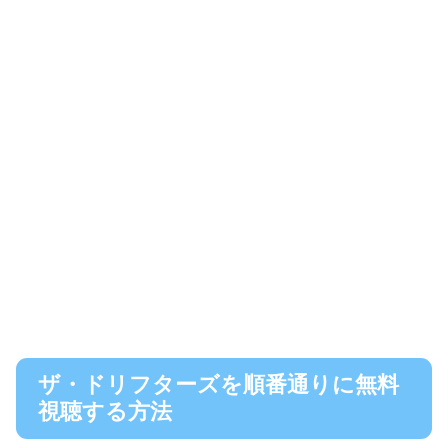
ザ・ドリフターズを順番通りに無料
視聴する方法