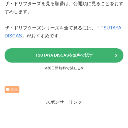
ザ・ドリフターズを見る順番は、公開順に見ることをおす
すめします。
ザ・ドリフターズシリーズを全て見るには、「
TSUTAYA
DISCAS
」がおすすめです。
TSUTAYA DISCASを無料で試す
\\30日間無料で試せる//
邦画
スポンサーリンク