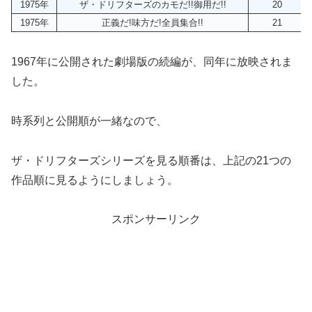
1975年
ザ・ドリフターズのカモだ!!御用だ!!
20
1975年
正義だ!味方だ!全員集合!!
21
1967年に公開された劇場版の続編が、同年に放映されま
した。
時系列と公開順が一緒なので、
ザ・ドリフターズシリーズを見る順番は、上記の21つの
作品順に見るようにしましょう。
スポンサーリンク