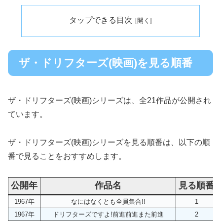
タップできる目次
ザ・ドリフターズ(映画)を見る順番
ザ・ドリフターズ(映画)シリーズは、全21作品が公開され
ています。
ザ・ドリフターズ(映画)シリーズを見る順番は、以下の順
番で見ることをおすすめします。
公開年
作品名
見る順番
1967年
なにはなくとも全員集合!!
1
1967年
ドリフターズですよ!前進前進また前進
2