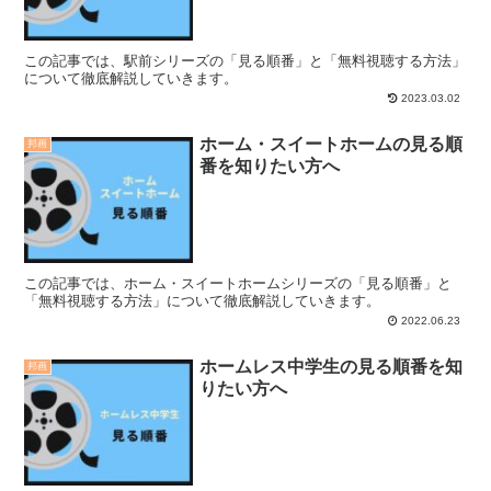
この記事では、駅前シリーズの「見る順番」と「無料視聴する方法」
について徹底解説していきます。
2023.03.02
ホーム・スイートホームの見る順
邦画
番を知りたい方へ
この記事では、ホーム・スイートホームシリーズの「見る順番」と
「無料視聴する方法」について徹底解説していきます。
2022.06.23
ホームレス中学生の見る順番を知
邦画
りたい方へ