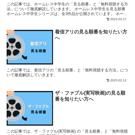
この記事では、ホームレス中学生の「見る順番」と「無料視聴する方
法」について徹底解説していきます。 ホームレス中学生を見る順番
ホームレス中学生シリーズは、全3作品が公開されています。 ホーム
レス中学生シリーズを見る順番は、以下の順番で見るこ...
2023.03.17
着信アリの見る順番を知りたい方
邦画
へ
この記事では、着信アリの「見る順番」と「無料視聴する方法」につ
いて徹底解説していきます。
2023.03.12
ザ・ファブル(実写映画)の見る順
邦画
番を知りたい方へ
この記事では、ザ・ファブル(実写映画) の「見る順番」と「無料視聴