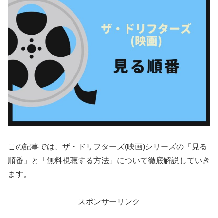
この記事では、ザ・ドリフターズ(映画)シリーズの「見る
順番」と「無料視聴する方法」について徹底解説していき
ます。
スポンサーリンク