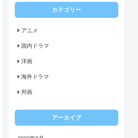
カテゴリー
アニメ
国内ドラマ
洋画
海外ドラマ
邦画
アーカイブ