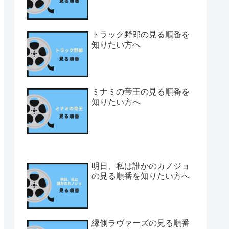
トラック野郎の見る順番を
知りたい方へ
ミナミの帝王の見る順番を
知りたい方へ
明日、私は誰かのカノジョ
の見る順番を知りたい方へ
縁側ラヴァーズの見る順番