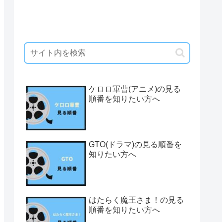
ケロロ軍曹(アニメ)の見る
順番を知りたい方へ
GTO(ドラマ)の見る順番を
知りたい方へ
はたらく魔王さま！の見る
順番を知りたい方へ