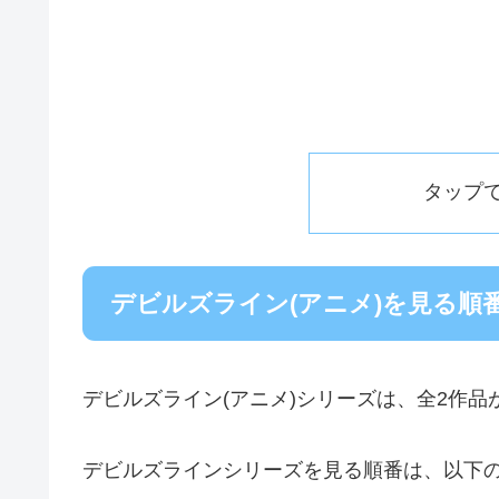
タップ
デビルズライン(アニメ)を見る順
デビルズライン(アニメ)シリーズは、全2作品
デビルズラインシリーズを見る順番は、以下