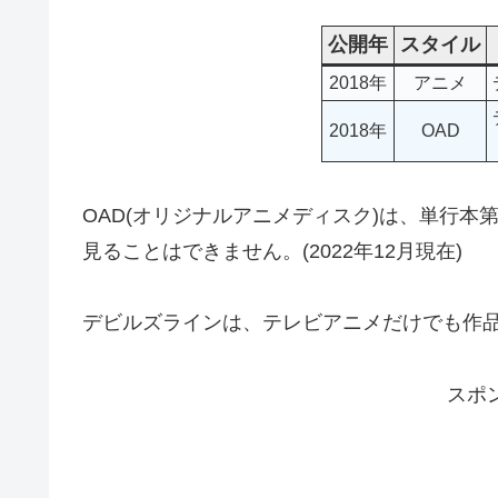
公開年
スタイル
2018年
アニメ
2018年
OAD
OAD(オリジナルアニメディスク)は、単行本
見ることはできません。(2022年12月現在)
デビルズラインは、テレビアニメだけでも作
スポ