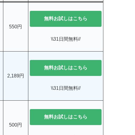
無料お試しはこちら
550円
\\31日間無料//
無料お試しはこちら
2,189円
\\31日間無料//
無料お試しはこちら
500円