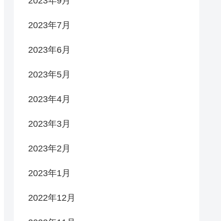
2023年9月
2023年7月
2023年6月
2023年5月
2023年4月
2023年3月
2023年2月
2023年1月
2022年12月