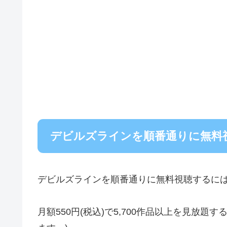
デビルズラインを順番通りに無料
デビルズラインを順番通りに無料視聴するに
月額550円(税込)で5,700作品以上を見放