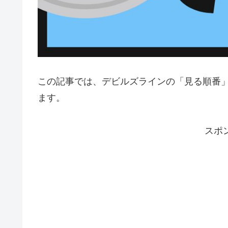
この記事では、デビルズラインの「見る順番
ます。
スポ