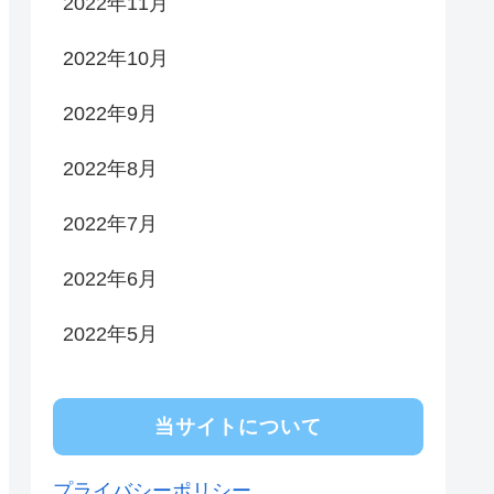
2022年11月
2022年10月
2022年9月
2022年8月
2022年7月
2022年6月
2022年5月
当サイトについて
プライバシーポリシー