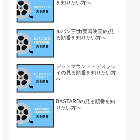
を知りたい方へ
ルパン三世(実写映画)の見
る順番を知りたい方へ
デッドマウント・デスプレ
イの見る順番を知りたい方
へ
BASTARDの見る順番を知
りたい方へ