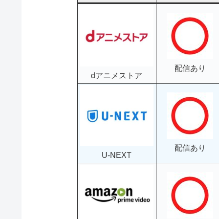
配信あり
dアニメストア
配信あり
U-NEXT