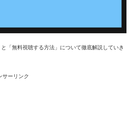
」と「無料視聴する方法」について徹底解説していき
ンサーリンク