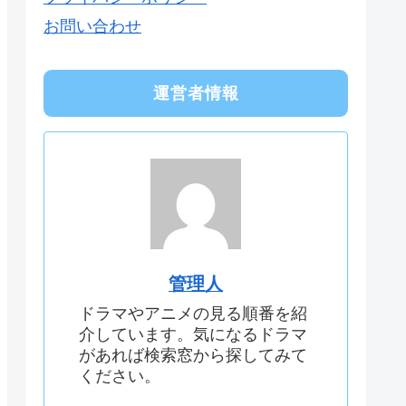
お問い合わせ
運営者情報
管理人
ドラマやアニメの見る順番を紹
介しています。気になるドラマ
があれば検索窓から探してみて
ください。