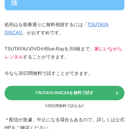
法
処刑山を順番通りに無料視聴するには「
TSUTAYA
DISCAS
」がおすすめです。
TSUTAYAのDVDやBlue-Rayを月8枚まで、
家にいながら
レンタル
することができます。
今なら30日間無料で試すことができます。
TSUTAYA DISCASを無料で試す
\\30日間無料で試せる//
＊配信が急遽、中止になる場合もあるので、詳しくは公式
HPをご確認ください。