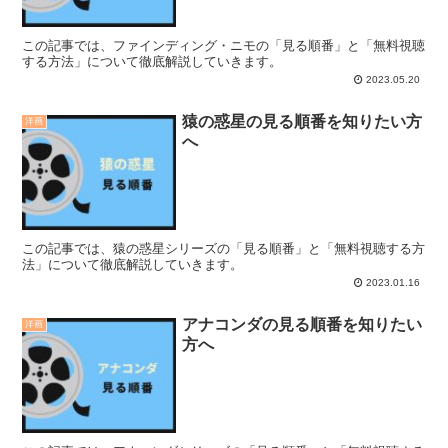
この記事では、ファインディング・ニモの「見る順番」と「無料視聴
する方法」について徹底解説していきます。
2023.05.20
猿の惑星の見る順番を知りたい方
洋画
へ
この記事では、猿の惑星シリーズの「見る順番」と「無料視聴する方
法」について徹底解説していきます。
2023.01.16
アナコンダの見る順番を知りたい
洋画
方へ