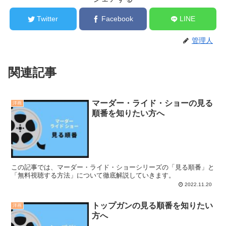
Twitter
Facebook
LINE
管理人
関連記事
マーダー・ライド・ショーの見る
洋画
順番を知りたい方へ
この記事では、マーダー・ライド・ショーシリーズの「見る順番」と
「無料視聴する方法」について徹底解説していきます。
2022.11.20
トップガンの見る順番を知りたい
洋画
方へ