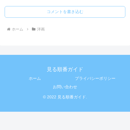
コメントを書き込む
ホーム
洋画
見る順番ガイド
ホーム
プライバシーポリシー
お問い合わせ
© 2022 見る順番ガイド.