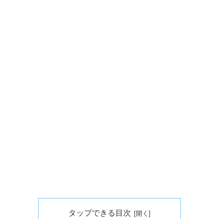
タップできる目次