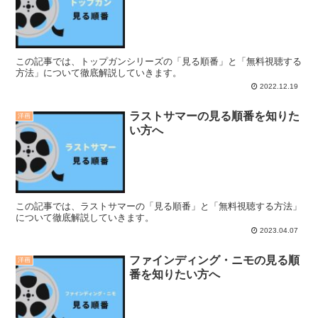
この記事では、トップガンシリーズの「見る順番」と「無料視聴する
方法」について徹底解説していきます。
2022.12.19
ラストサマーの見る順番を知りた
洋画
い方へ
この記事では、ラストサマーの「見る順番」と「無料視聴する方法」
について徹底解説していきます。
2023.04.07
ファインディング・ニモの見る順
洋画
番を知りたい方へ