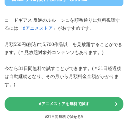
コードギアス 反逆のルルーシュを順番通りに無料視聴す
るには「
dアニメストア
」がおすすめです。
月額550円(税込)で5,700作品以上を見放題することができ
ます。(＊見放題対象外コンテンツもあります。)
今なら31日間無料で試すことができます。(＊31日経過後
は自動継続となり、その月から月額料金全額がかかりま
す。)
dアニメストアを無料で試す
\\31日間無料で試せる//