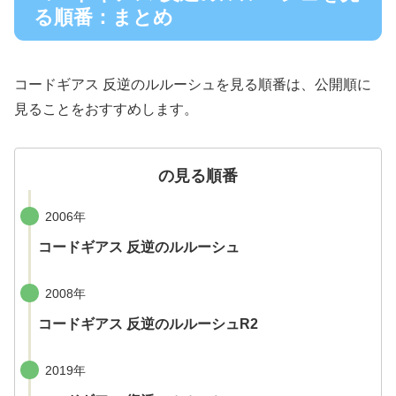
る順番：まとめ
コードギアス 反逆のルルーシュを見る順番は、公開順に
見ることをおすすめします。
の見る順番
2006年
コードギアス 反逆のルルーシュ
2008年
コードギアス 反逆のルルーシュR2
2019年