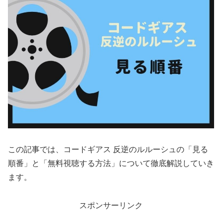
この記事では、コードギアス 反逆のルルーシュの「見る
順番」と「無料視聴する方法」について徹底解説していき
ます。
スポンサーリンク