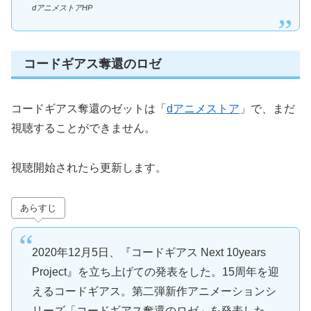
dアニメストアHP
コードギアス奪還のロゼ
コードギアス奪還のゼットは「
dアニメストア
」で、まだ
視聴することができません。
視聴開始されたら更新します。
あらすじ
2020年12月5日、『コードギアス Next 10years
Project』を立ち上げての発表をした。15周年を迎
えるコードギアス。第二弾新作アニメーションシ
リーズ「コードギアス奪還のロゼ」を発表した。