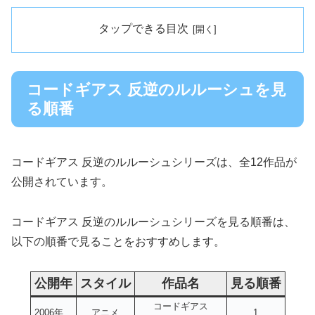
タップできる目次
コードギアス 反逆のルルーシュを見
る順番
コードギアス 反逆のルルーシュシリーズは、全12作品が
公開されています。
コードギアス 反逆のルルーシュシリーズを見る順番は、
以下の順番で見ることをおすすめします。
公開年
スタイル
作品名
見る順番
コードギアス
2006年
アニメ
1