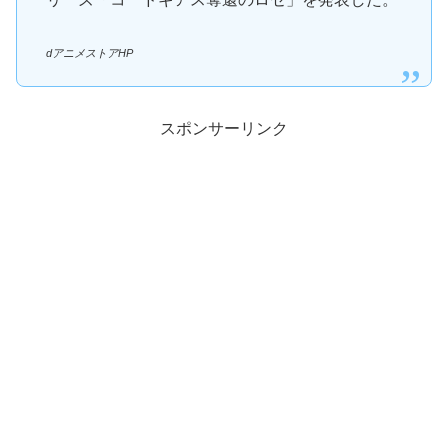
dアニメストアHP
スポンサーリンク