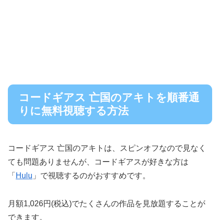
コードギアス 亡国のアキトを順番通
りに無料視聴する方法
コードギアス 亡国のアキトは、スピンオフなので見なく
ても問題ありませんが、コードギアスが好きな方は
「
Hulu
」で視聴するのがおすすめです。
月額1,026円(税込)でたくさんの作品を見放題することが
できます。