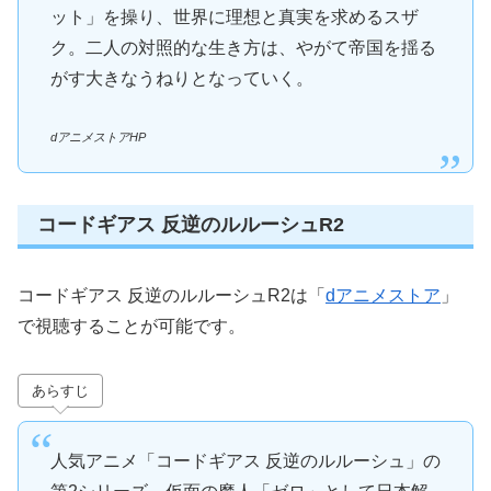
ット」を操り、世界に理想と真実を求めるスザ
ク。二人の対照的な生き方は、やがて帝国を揺る
がす大きなうねりとなっていく。
dアニメストアHP
コードギアス 反逆のルルーシュR2
コードギアス 反逆のルルーシュR2は「
dアニメストア
」
で視聴することが可能です。
あらすじ
人気アニメ「コードギアス 反逆のルルーシュ」の