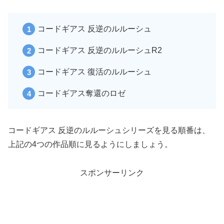
コードギアス 反逆のルルーシュ
コードギアス 反逆のルルーシュR2
コードギアス 復活のルルーシュ
コードギアス奪還のロゼ
コードギアス 反逆のルルーシュシリーズを見る順番は、
上記の4つの作品順に見るようにしましょう。
スポンサーリンク