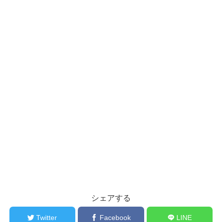
シェアする
Twitter
Facebook
LINE