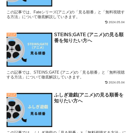
この記事では、Fateシリーズ(アニメ)の「見る順番」と「無料視聴す
る方法」について徹底解説していきます。
2024.05.04
STEINS;GATE (アニメ)の見る順
アニメ
番を知りたい方へ
この記事では、STEINS;GATE (アニメ)の「見る順番」と「無料視聴
する方法」について徹底解説していきます。
2024.05.04
ふしぎ遊戯(アニメ)の見る順番を
アニメ
知りたい方へ
この記事では、ふしぎ遊戯の「見る順番」と「無料視聴する方法」に