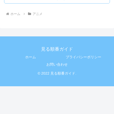
ホーム
アニメ
見る順番ガイド
ホーム
プライバシーポリシー
お問い合わせ
© 2022 見る順番ガイド.