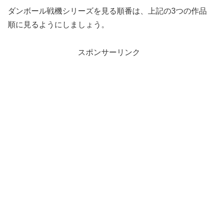
ダンボール戦機シリーズを見る順番は、上記の3つの作品
順に見るようにしましょう。
スポンサーリンク