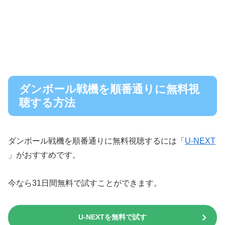
ダンボール戦機を順番通りに無料視
聴する方法
ダンボール戦機を順番通りに無料視聴するには「
U-NEXT
」がおすすめです。
今なら31日間無料で試すことができます。
U-NEXTを無料で試す