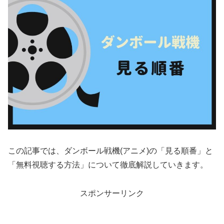
この記事では、ダンボール戦機(アニメ)の「見る順番」と
「無料視聴する方法」について徹底解説していきます。
スポンサーリンク