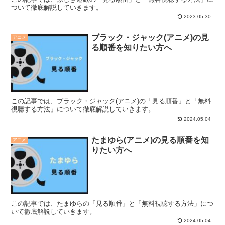
ついて徹底解説していきます。
2023.05.30
ブラック・ジャック(アニメ)の見
アニメ
る順番を知りたい方へ
この記事では、ブラック・ジャック(アニメ)の「見る順番」と「無料
視聴する方法」について徹底解説していきます。
2024.05.04
たまゆら(アニメ)の見る順番を知
アニメ
りたい方へ
この記事では、たまゆらの「見る順番」と「無料視聴する方法」につ
いて徹底解説していきます。
2024.05.04