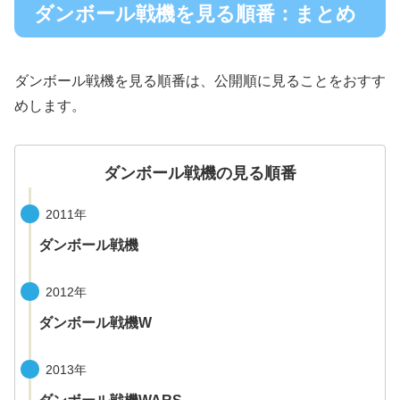
ダンボール戦機を見る順番：まとめ
ダンボール戦機を見る順番は、公開順に見ることをおすす
めします。
ダンボール戦機の見る順番
2011年
ダンボール戦機
2012年
ダンボール戦機W
2013年