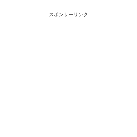
スポンサーリンク