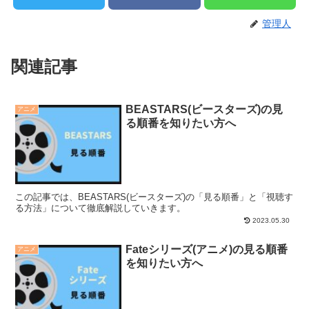
管理人
関連記事
BEASTARS(ビースターズ)の見
アニメ
る順番を知りたい方へ
この記事では、BEASTARS(ビースターズ)の「見る順番」と「視聴す
る方法」について徹底解説していきます。
2023.05.30
Fateシリーズ(アニメ)の見る順番
アニメ
を知りたい方へ