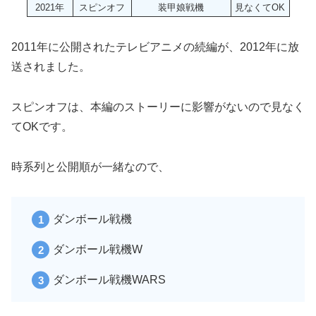
2021年
スピンオフ
装甲娘戦機
見なくてOK
2011年に公開されたテレビアニメの続編が、2012年に放
送されました。
スピンオフは、本編のストーリーに影響がないので見なく
てOKです。
時系列と公開順が一緒なので、
ダンボール戦機
ダンボール戦機W
ダンボール戦機WARS