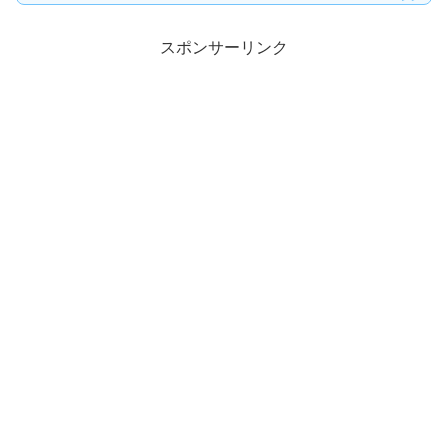
スポンサーリンク