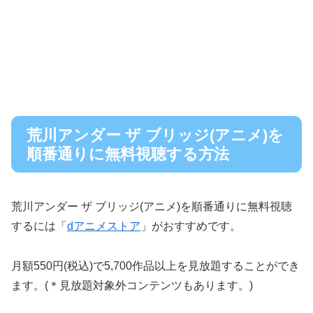
荒川アンダー ザ ブリッジ(アニメ)を
順番通りに無料視聴する方法
荒川アンダー ザ ブリッジ(アニメ)を順番通りに無料視聴
するには「
dアニメストア
」がおすすめです。
月額550円(税込)で5,700作品以上を見放題することができ
ます。(＊見放題対象外コンテンツもあります。)