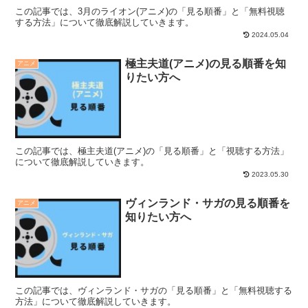
この記事では、3月のライオン(アニメ)の「見る順番」と「無料視聴
する方法」について徹底解説していきます。
2024.05.04
極主夫道(アニメ)の見る順番を知
アニメ
りたい方へ
この記事では、極主夫道(アニメ)の「見る順番」と「視聴する方法」
について徹底解説していきます。
2023.05.30
ヴィンランド・サガの見る順番を
アニメ
知りたい方へ
この記事では、ヴィンランド・サガの「見る順番」と「無料視聴する
方法」について徹底解説していきます。