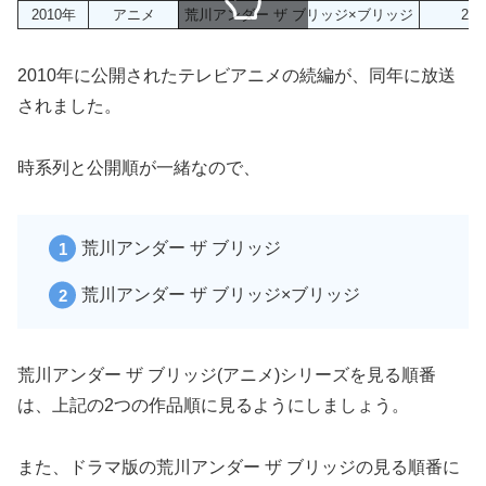
2010年
アニメ
荒川アンダー ザ ブリッジ×ブリッジ
2
スクロールできます
2010年に公開されたテレビアニメの続編が、同年に放送
されました。
時系列と公開順が一緒なので、
荒川アンダー ザ ブリッジ
荒川アンダー ザ ブリッジ×ブリッジ
荒川アンダー ザ ブリッジ(アニメ)シリーズを見る順番
は、上記の2つの作品順に見るようにしましょう。
また、ドラマ版の荒川アンダー ザ ブリッジの見る順番に