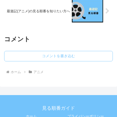
最遊記(アニメ)の見る順番を知りたい方へ
コメント
コメントを書き込む
ホーム
アニメ
見る順番ガイド
ホーム
プライバシーポリシー