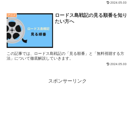
2024.05.03
ロードス島戦記の見る順番を知り
アニメ
たい方へ
この記事では、ロードス島戦記の「見る順番」と「無料視聴する方
法」について徹底解説していきます。
2024.05.03
スポンサーリンク