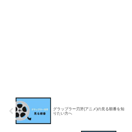
グラップラー刃牙(アニメ)の見る順番を知
りたい方へ