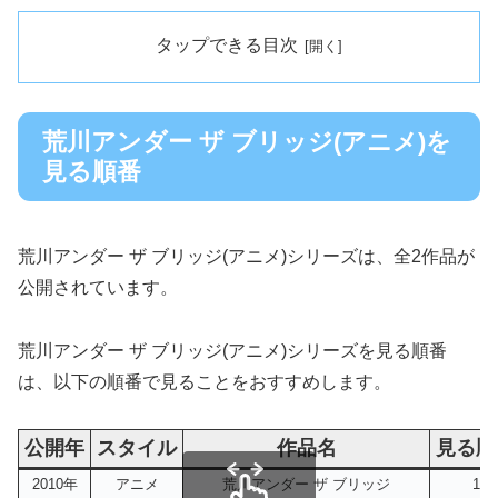
タップできる目次
荒川アンダー ザ ブリッジ(アニメ)を
見る順番
荒川アンダー ザ ブリッジ(アニメ)シリーズは、全2作品が
公開されています。
荒川アンダー ザ ブリッジ(アニメ)シリーズを見る順番
は、以下の順番で見ることをおすすめします。
公開年
スタイル
作品名
見る順
2010年
アニメ
荒川アンダー ザ ブリッジ
1