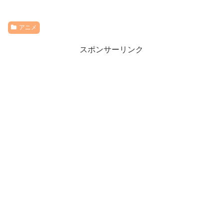
アニメ
スポンサーリンク