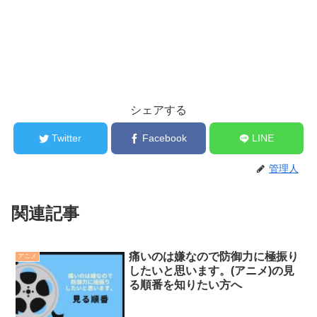
シェアする
Twitter
Facebook
LINE
管理人
関連記事
痛いのは嫌なので防御力に極振り
アニメ
したいと思います。(アニメ)の見
る順番を知りたい方へ