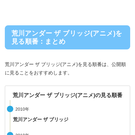
荒川アンダー ザ ブリッジ(アニメ)を
見る順番：まとめ
荒川アンダー ザ ブリッジ(アニメ)を見る順番は、公開順
に見ることをおすすめします。
荒川アンダー ザ ブリッジ(アニメ)の見る順番
2010年
荒川アンダー ザ ブリッジ