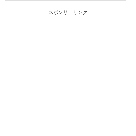
スポンサーリンク