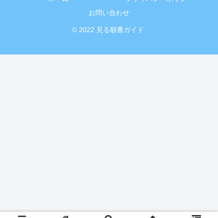
お問い合わせ
© 2022 見る順番ガイド.