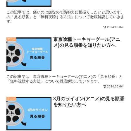
この記事では、痛いのは嫌なので防御力に極振りしたいと思います。
の「見る順番」と「無料視聴する方法」について徹底解説していきま
す。
2024.05.04
東京喰種トーキョーグール(アニ
アニメ
メ)の見る順番を知りたい方へ
この記事では、東京喰種トーキョーグール(アニメ)の「見る順番」と
「無料視聴する方法」について徹底解説していきます。
2024.05.04
3月のライオン(アニメ)の見る順番
アニメ
を知りたい方へ