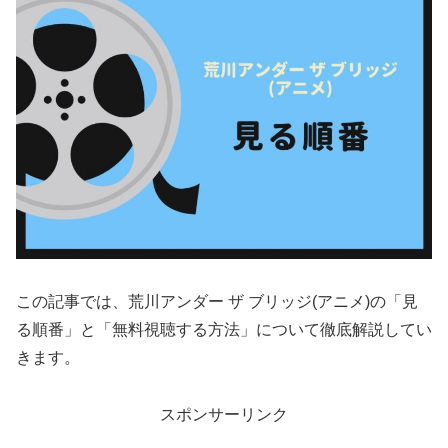
この記事では、荒川アンダー ザ ブリッジ(アニメ)の「見
る順番」と「無料視聴する方法」について徹底解説してい
きます。
スポンサーリンク