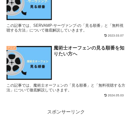
この記事では、SERVAMP-サーヴァンプ-の「見る順番」と「無料視
聴する方法」について徹底解説していきます。
2023.03.07
魔術士オーフェンの見る順番を知
アニメ
りたい方へ
この記事では、魔術士オーフェンの「見る順番」と「無料視聴する方
法」について徹底解説していきます。
2024.05.03
スポンサーリンク