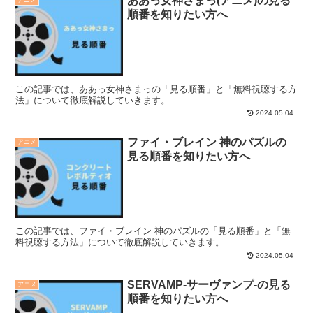
ああっ女神さまっ(アニメ)の見る
アニメ
順番を知りたい方へ
この記事では、ああっ女神さまっの「見る順番」と「無料視聴する方
法」について徹底解説していきます。
2024.05.04
ファイ・ブレイン 神のパズルの
アニメ
見る順番を知りたい方へ
この記事では、ファイ・ブレイン 神のパズルの「見る順番」と「無
料視聴する方法」について徹底解説していきます。
2024.05.04
SERVAMP-サーヴァンプ-の見る
アニメ
順番を知りたい方へ