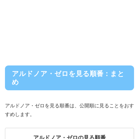
アルドノア・ゼロを見る順番：まと
め
アルドノア・ゼロを見る順番は、公開順に見ることをおす
すめします。
アルドノア・ゼロの見る順番