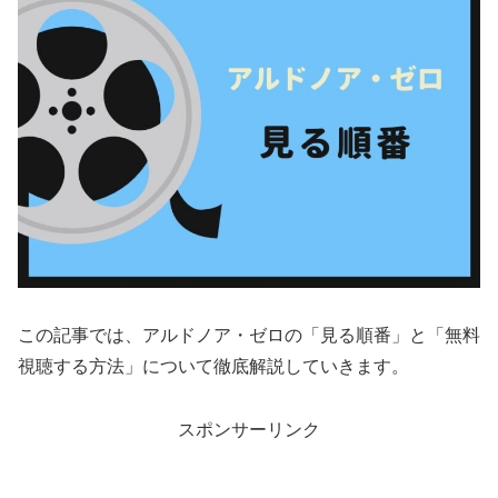
この記事では、アルドノア・ゼロの「見る順番」と「無料
視聴する方法」について徹底解説していきます。
スポンサーリンク