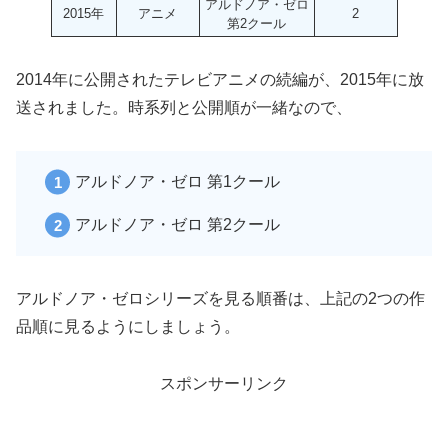
アルドノア・ゼロ
2015年
アニメ
2
第2クール
2014年に公開されたテレビアニメの続編が、2015年に放
送されました。時系列と公開順が一緒なので、
アルドノア・ゼロ 第1クール
アルドノア・ゼロ 第2クール
アルドノア・ゼロシリーズを見る順番は、上記の2つの作
品順に見るようにしましょう。
スポンサーリンク