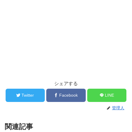
シェアする
Twitter
Facebook
LINE
管理人
関連記事