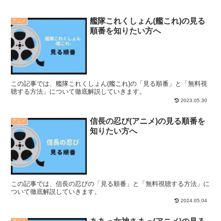
艦隊これくしょん(艦これ)の見る
アニメ
順番を知りたい方へ
この記事では、艦隊これくしょん(艦これ)の「見る順番」と「無料視
聴する方法」について徹底解説していきます。
2023.05.30
信長の忍び(アニメ)の見る順番を
アニメ
知りたい方へ
この記事では、信長の忍びの「見る順番」と「無料視聴する方法」に
ついて徹底解説していきます。
2024.05.04