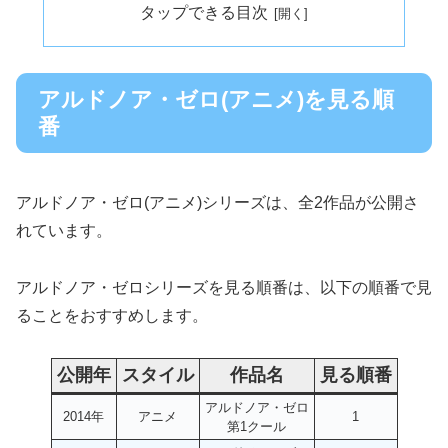
タップできる目次
アルドノア・ゼロ(アニメ)を見る順
番
アルドノア・ゼロ(アニメ)シリーズは、全2作品が公開さ
れています。
アルドノア・ゼロシリーズを見る順番は、以下の順番で見
ることをおすすめします。
公開年
スタイル
作品名
見る順番
アルドノア・ゼロ
2014年
アニメ
1
第1クール