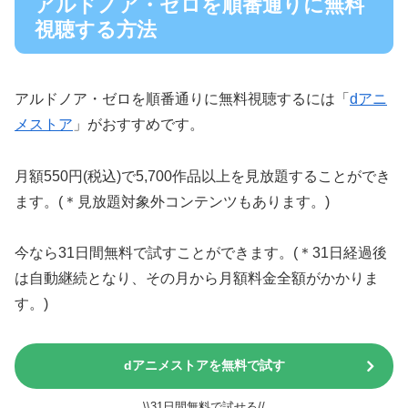
アルドノア・ゼロを順番通りに無料
視聴する方法
アルドノア・ゼロを順番通りに無料視聴するには「
dアニ
メストア
」がおすすめです。
月額550円(税込)で5,700作品以上を見放題することができ
ます。(＊見放題対象外コンテンツもあります。)
今なら31日間無料で試すことができます。(＊31日経過後
は自動継続となり、その月から月額料金全額がかかりま
す。)
dアニメストアを無料で試す
\\31日間無料で試せる//