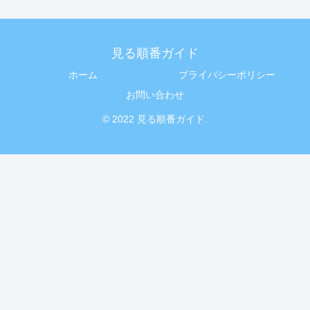
見る順番ガイド
ホーム
プライバシーポリシー
お問い合わせ
© 2022 見る順番ガイド.