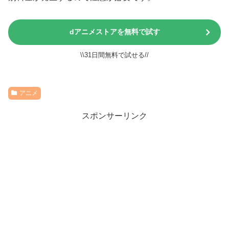
dアニメストアを無料で試す
\\31日間無料で試せる//
アニメ
スポンサーリンク