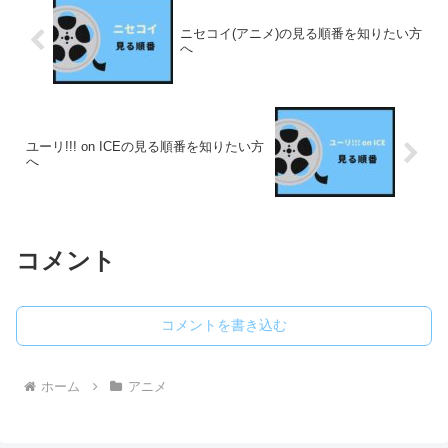
ニセコイ(アニメ)の見る順番を知りたい方
へ
ユーリ!!! on ICEの見る順番を知りたい方
へ
コメント
コメントを書き込む
ホーム
アニメ