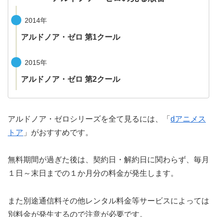
2014年
アルドノア・ゼロ 第1クール
2015年
アルドノア・ゼロ 第2クール
アルドノア・ゼロシリーズを全て見るには、「
dアニメス
トア
」がおすすめです。
無料期間が過ぎた後は、契約日・解約日に関わらず、毎月
１日～末日までの１か月分の料金が発生します。
また別途通信料その他レンタル料金等サービスによっては
別料金が発生するので注意が必要です。