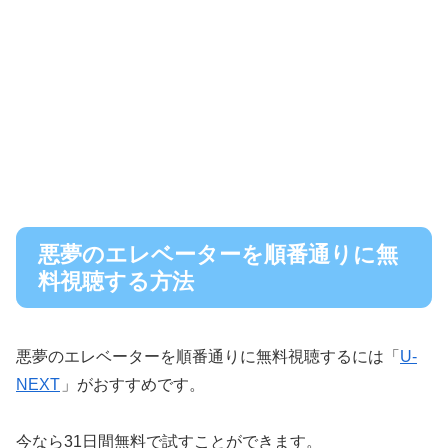
悪夢のエレベーターを順番通りに無
料視聴する方法
悪夢のエレベーターを順番通りに無料視聴するには「
U-
NEXT
」がおすすめです。
今なら31日間無料で試すことができます。