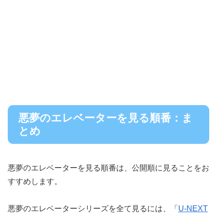
悪夢のエレベーターを見る順番：ま
とめ
悪夢のエレベーターを見る順番は、公開順に見ることをお
すすめします。
悪夢のエレベーターシリーズを全て見るには、「
U-NEXT