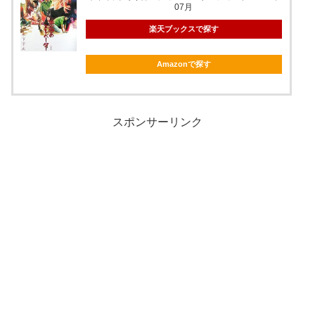
07月
楽天ブックスで探す
Amazonで探す
スポンサーリンク