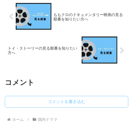
ももクロのドキュメンタリー映画の見る
順番を知りたい方へ
トイ・ストーリーの見る順番を知りたい
方へ
コメント
コメントを書き込む
ホーム
国内ドラマ