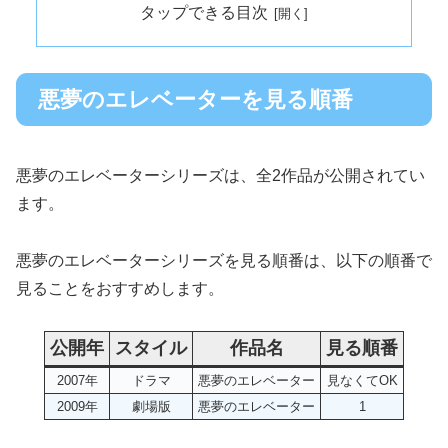
タップできる目次
悪夢のエレベーターを見る順番
悪夢のエレベーターシリーズは、全2作品が公開されてい
ます。
悪夢のエレベーターシリーズを見る順番は、以下の順番で
見ることをおすすめします。
公開年
スタイル
作品名
見る順番
2007年
ドラマ
悪夢のエレベーター
見なくてOK
2009年
劇場版
悪夢のエレベーター
1