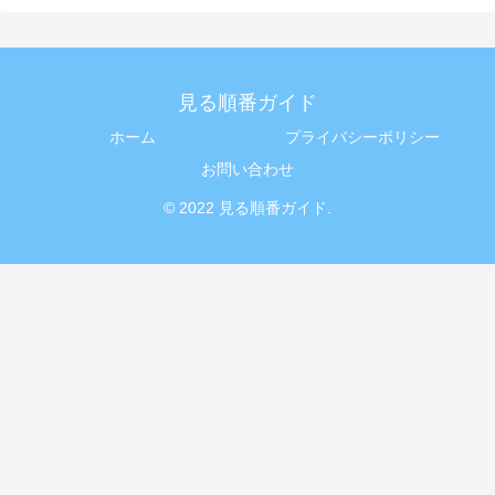
見る順番ガイド
ホーム
プライバシーポリシー
お問い合わせ
© 2022 見る順番ガイド.