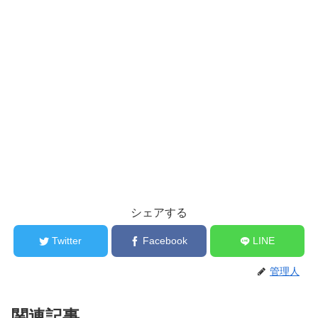
シェアする
Twitter
Facebook
LINE
管理人
関連記事