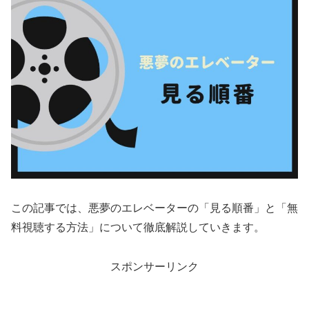
この記事では、悪夢のエレベーターの「見る順番」と「無
料視聴する方法」について徹底解説していきます。
スポンサーリンク