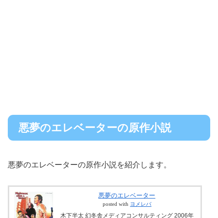
悪夢のエレベーターの原作小説
悪夢のエレベーターの原作小説を紹介します。
悪夢のエレベーター
posted with
ヨメレバ
木下半太 幻冬舎メディアコンサルティング 2006年