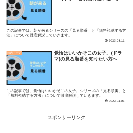
この記事では、朝が来るシリーズの「見る順番」と「無料視聴する方
法」について徹底解説していきます。
2023.03.11
覚悟はいいかそこの女子。(ドラ
国内ドラマ
マ)の見る順番を知りたい方へ
この記事では、覚悟はいいかそこの女子。シリーズの「見る順番」と
「無料視聴する方法」について徹底解説していきます。
2023.04.01
スポンサーリンク