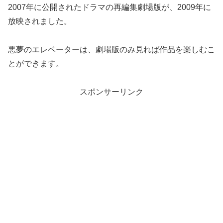
2007年に公開されたドラマの再編集劇場版が、2009年に
放映されました。
悪夢のエレベーターは、劇場版のみ見れば作品を楽しむこ
とができます。
スポンサーリンク