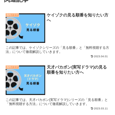
ケイゾクの見る順番を知りたい方
国内ドラマ
へ
この記事では、ケイゾクシリーズの「見る順番」と「無料視聴する方
法」について徹底解説していきます。
2023.04.01
天才バカボン(実写ドラマ)の見る
国内ドラマ
順番を知りたい方へ
この記事では、天才バカボン(実写ドラマ)シリーズの「見る順番」と
「無料視聴する方法」について徹底解説していきます。
2023.03.11