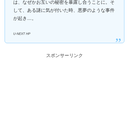
は、なぜかお互いの秘密を暴露し合うことに。そ
して、ある謎に気が付いた時、悪夢のような事件
が起き…。
U-NEXT HP
スポンサーリンク