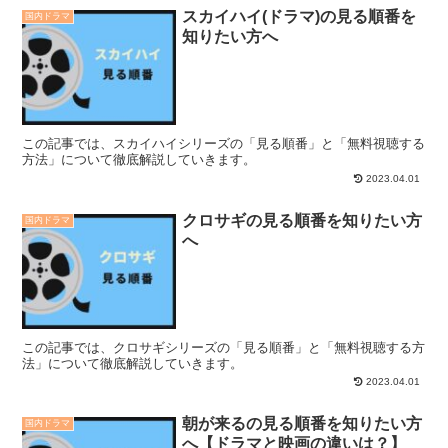
スカイハイ(ドラマ)の見る順番を
国内ドラマ
知りたい方へ
この記事では、スカイハイシリーズの「見る順番」と「無料視聴する
方法」について徹底解説していきます。
2023.04.01
クロサギの見る順番を知りたい方
国内ドラマ
へ
この記事では、クロサギシリーズの「見る順番」と「無料視聴する方
法」について徹底解説していきます。
2023.04.01
朝が来るの見る順番を知りたい方
国内ドラマ
へ【ドラマと映画の違いは？】