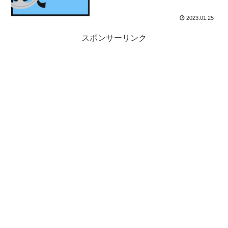
2023.01.25
スポンサーリンク