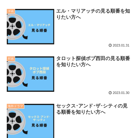
エル・マリアッチの見る順番を知
洋画
りたい方へ
2023.01.31
タロット探偵ボブ西田の見る順番
邦画
を知りたい方へ
2023.01.30
セックス･アンド･ザ･シティの見
海外ドラマ
る順番を知りたい方へ