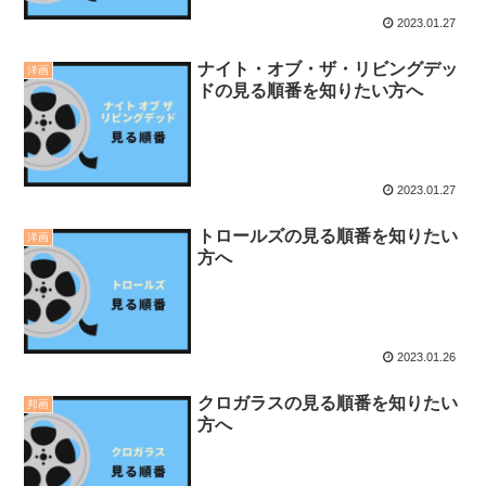
2023.01.27
ナイト・オブ・ザ・リビングデッ
洋画
ドの見る順番を知りたい方へ
2023.01.27
トロールズの見る順番を知りたい
洋画
方へ
2023.01.26
クロガラスの見る順番を知りたい
邦画
方へ