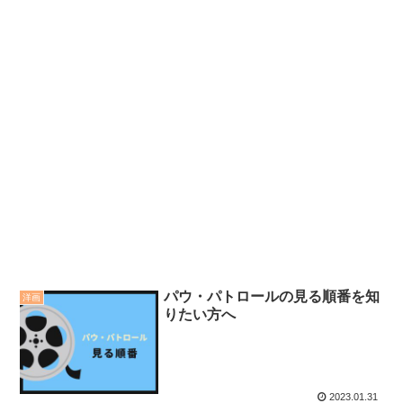
パウ・パトロールの見る順番を知
洋画
りたい方へ
2023.01.31