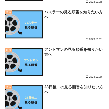
2023.01.28
ハスラーの見る順番を知りたい方
洋画
へ
2023.01.28
アントマンの見る順番を知りたい
洋画
方へ
2023.01.27
28日後…の見る順番を知りたい方
洋画
へ