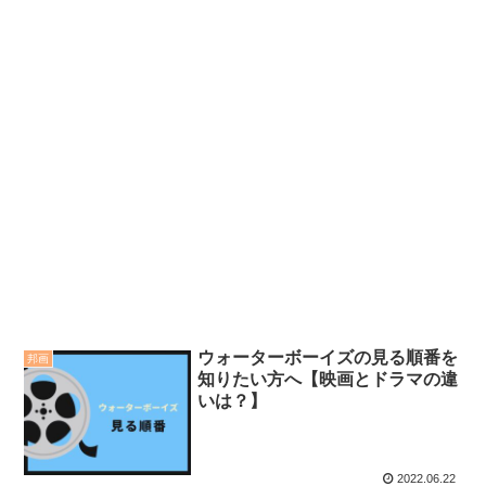
ウォーターボーイズの見る順番を
邦画
知りたい方へ【映画とドラマの違
いは？】
2022.06.22