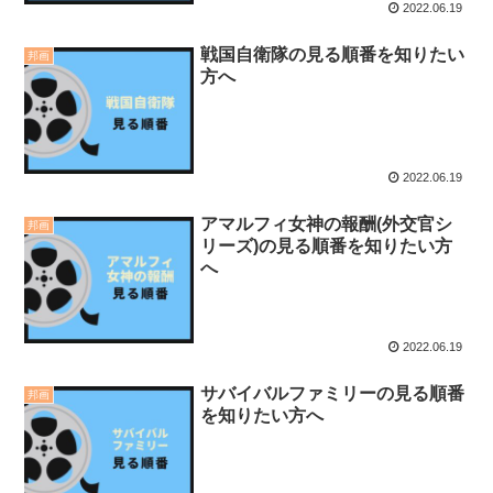
2022.06.19
戦国自衛隊の見る順番を知りたい
邦画
方へ
2022.06.19
アマルフィ女神の報酬(外交官シ
邦画
リーズ)の見る順番を知りたい方
へ
2022.06.19
サバイバルファミリーの見る順番
邦画
を知りたい方へ