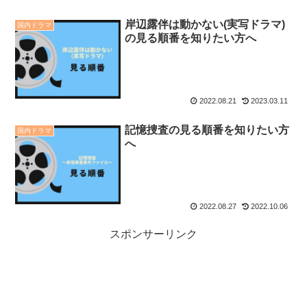
岸辺露伴は動かない(実写ドラマ)
国内ドラマ
の見る順番を知りたい方へ
2022.08.21
2023.03.11
記憶捜査の見る順番を知りたい方
国内ドラマ
へ
2022.08.27
2022.10.06
スポンサーリンク