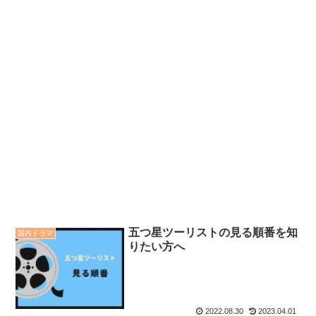
五つ星ツーリストの見る順番を知
国内ドラマ
りたい方へ
2022.08.30
2023.04.01